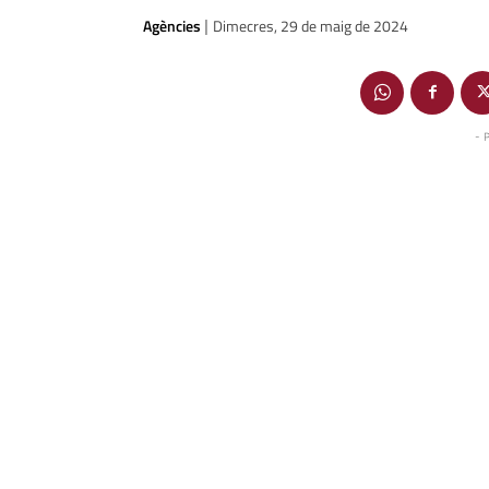
Agències
Dimecres, 29 de maig de 2024
|
- 