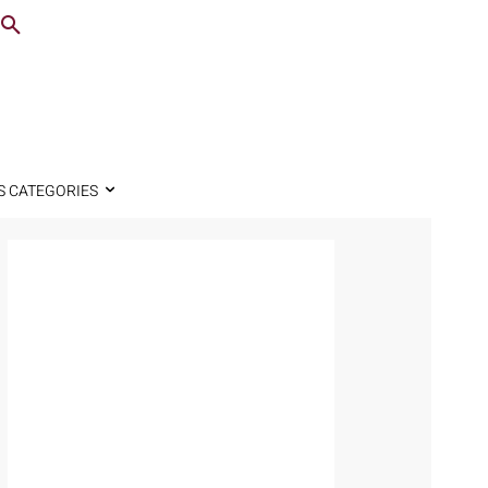
S CATEGORIES