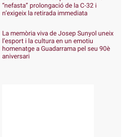
“nefasta” prolongació de la C-32 i
n’exigeix la retirada immediata
La memòria viva de Josep Sunyol uneix
l’esport i la cultura en un emotiu
homenatge a Guadarrama pel seu 90è
aniversari