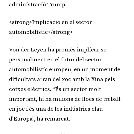
administració Trump.
<strong>Implicació en el sector
automobilístic</strong>
Von der Leyen ha promès implicar-se
personalment en el futur del sector
automobilístic europeu, en un moment de
dificultats arran del xoc amb la Xina pels
cotxes elèctrics. “És un sector molt
important, hi ha milions de llocs de treball
en joc i és una de les indústries clau
d’Europa”, ha remarcat.