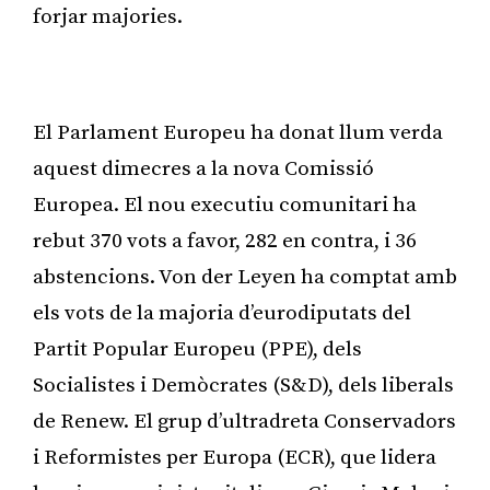
forjar majories.
Publicitat
El Parlament Europeu ha donat llum verda
aquest dimecres a la nova Comissió
Europea. El nou executiu comunitari ha
rebut 370 vots a favor, 282 en contra, i 36
abstencions. Von der Leyen ha comptat amb
els vots de la majoria d’eurodiputats del
Partit Popular Europeu (PPE), dels
Socialistes i Demòcrates (S&D), dels liberals
de Renew. El grup d’ultradreta Conservadors
i Reformistes per Europa (ECR), que lidera