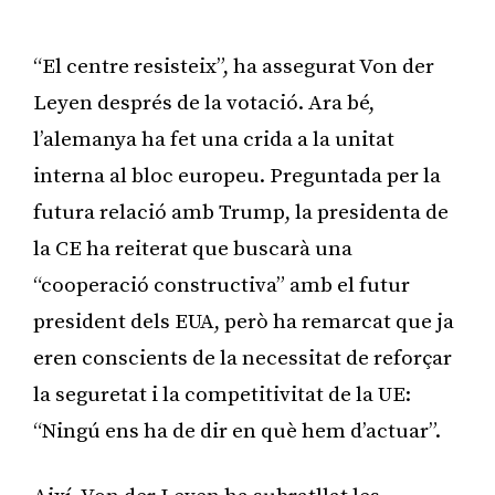
“El centre resisteix”, ha assegurat Von der
Leyen després de la votació. Ara bé,
l’alemanya ha fet una crida a la unitat
interna al bloc europeu. Preguntada per la
futura relació amb Trump, la presidenta de
la CE ha reiterat que buscarà una
“cooperació constructiva” amb el futur
president dels EUA, però ha remarcat que ja
eren conscients de la necessitat de reforçar
la seguretat i la competitivitat de la UE:
“Ningú ens ha de dir en què hem d’actuar”.