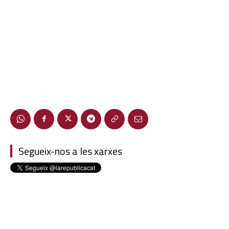
Segueix-nos a les xarxes