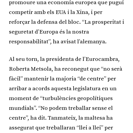
promoure una economia europea que pugui
competir amb els EUA i la Xina, i per
reforçar la defensa del bloc. “La prosperitat i
seguretat d’Europa és la nostra
responsabilitat”, ha avisat l’alemanya.
Al seu torn, la presidenta de l’Eurocambra,
Roberta Metsola, ha reconegut que “no serà
fàcil” mantenir la majoria “de centre” per
arribar a acords aquesta legislatura en un
moment de “turbulències geopolítiques
mundials”. “No podem treballar sense el
centre”, ha dit. Tanmateix, la maltesa ha
assegurat que treballaran “llei a llei” per