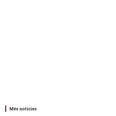
Més notícies