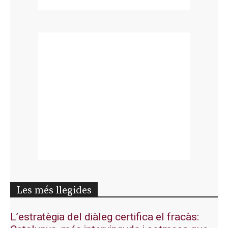
Les més llegides
L’estratègia del diàleg certifica el fracàs: