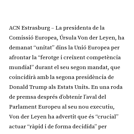
ACN Estrasburg – La presidenta de la
Comissió Europea, Úrsula Von der Leyen, ha
demanat “unitat” dins la Unió Europea per
afrontar la “ferotge i creixent competència
mundial” durant el seu segon mandat, que
coincidirà amb la segona presidència de
Donald Trump als Estats Units. En una roda
de premsa després d’obtenir l’aval del
Parlament Europeu al seu nou executiu,
Von der Leyen ha advertit que és “crucial”
actuar “ràpid i de forma decidida” per