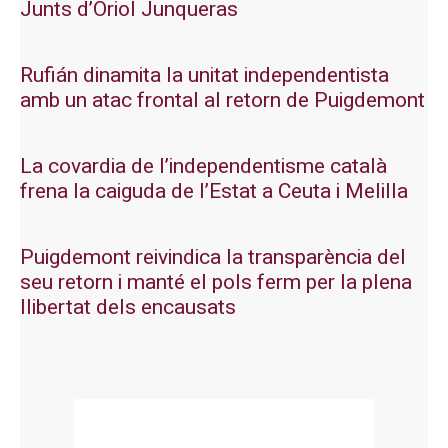
Junts d’Oriol Junqueras
Rufián dinamita la unitat independentista
amb un atac frontal al retorn de Puigdemont
La covardia de l’independentisme català
frena la caiguda de l’Estat a Ceuta i Melilla
Puigdemont reivindica la transparència del
seu retorn i manté el pols ferm per la plena
llibertat dels encausats