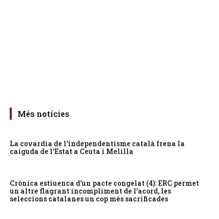
Més notícies
La covardia de l’independentisme català frena la
caiguda de l’Estat a Ceuta i Melilla
Crònica estiuenca d’un pacte congelat (4): ERC permet
un altre flagrant incompliment de l’acord, les
seleccions catalanes un cop més sacrificades