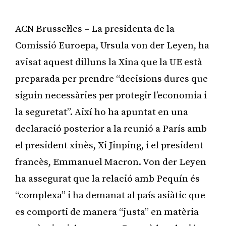
ACN Brussel·les – La presidenta de la
Comissió Euroepa, Ursula von der Leyen, ha
avisat aquest dilluns la Xina que la UE està
preparada per prendre “decisions dures que
siguin necessàries per protegir l’economia i
la seguretat”. Així ho ha apuntat en una
declaració posterior a la reunió a París amb
el president xinès, Xi Jinping, i el president
francès, Emmanuel Macron. Von der Leyen
ha assegurat que la relació amb Pequín és
“complexa” i ha demanat al país asiàtic que
es comporti de manera “justa” en matèria