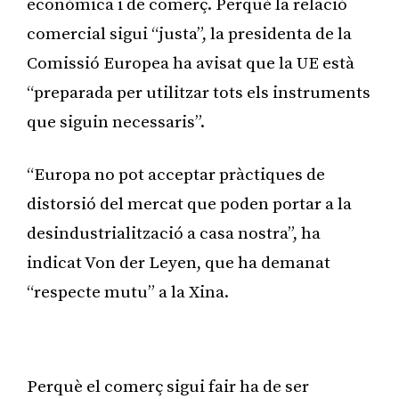
econòmica i de comerç. Perquè la relació
comercial sigui “justa”, la presidenta de la
Comissió Europea ha avisat que la UE està
“preparada per utilitzar tots els instruments
que siguin necessaris”.
“Europa no pot acceptar pràctiques de
distorsió del mercat que poden portar a la
desindustrialització a casa nostra”, ha
indicat Von der Leyen, que ha demanat
“respecte mutu” a la Xina.
Publicitat
Perquè el comerç sigui fair ha de ser