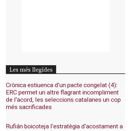
Les més llegides
Crònica estiuenca d’un pacte congelat (4):
ERC permet un altre flagrant incompliment
de l’acord, les seleccions catalanes un cop
més sacrificades
Rufián boicoteja l’estratègia d’acostament a