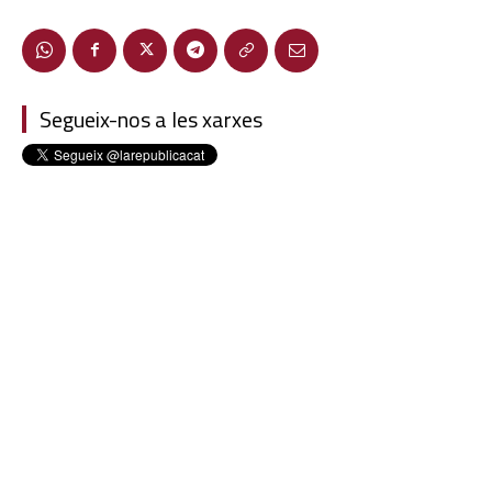
Segueix-nos a les xarxes