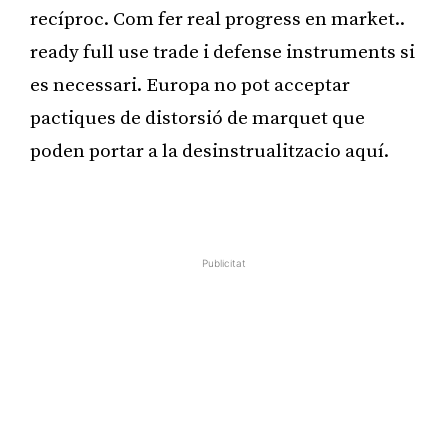
recíproc. Com fer real progress en market..
ready full use trade i defense instruments si
es necessari. Europa no pot acceptar
pactiques de distorsió de marquet que
poden portar a la desinstrualitzacio aquí.
Publicitat