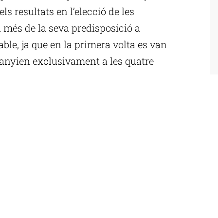
ls resultats en l’elecció de les
 més de la seva predisposició a
ble, ja que en la primera volta es van
rtanyien exclusivament a les quatre