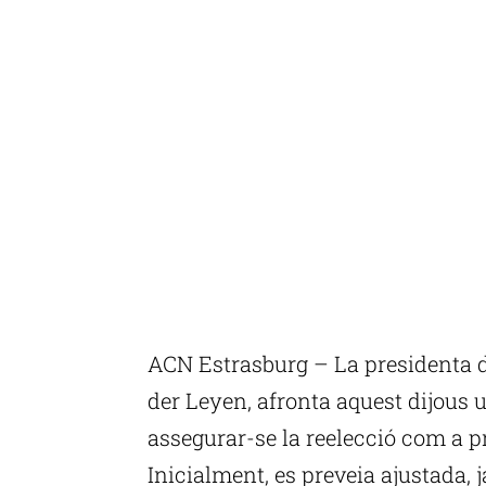
ACN Estrasburg – La presidenta d
der Leyen, afronta aquest dijous 
assegurar-se la reelecció com a p
Inicialment, es preveia ajustada, 