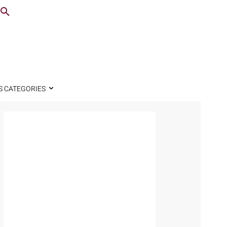
S CATEGORIES