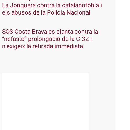
La Jonquera contra la catalanofòbia i
els abusos de la Policia Nacional
SOS Costa Brava es planta contra la
“nefasta” prolongació de la C-32 i
n’exigeix la retirada immediata