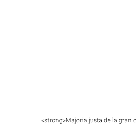
<strong>Majoria justa de la gran 