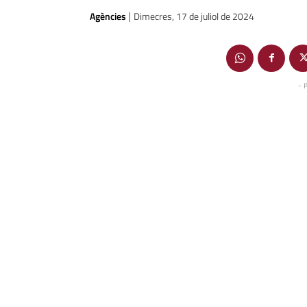
Agències
Dimecres, 17 de juliol de 2024
|
- 