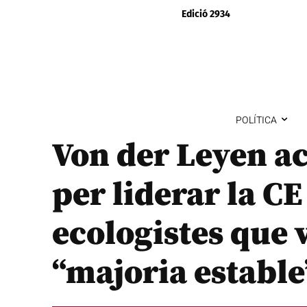
Edició 2934
POLÍTICA
Von der Leyen ac
per liderar la CE
ecologistes que 
“majoria estable