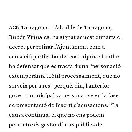
ACN Tarragona – L’alcalde de Tarragona,
Rubén Viñuales, ha signat aquest dimarts el
decret per retirar l’Ajuntament com a
acusació particular del cas Inipro. El batlle
ha defensat que es tracta d’una “personació
extemporània i fòtil processalment, que no
serveix per a res” perquè, diu, l’anterior
govern municipal va personar-se en la fase
de presentació de l’escrit d’acusacions. “La
causa continua, el que no ens podem
permetre és gastar diners públics de