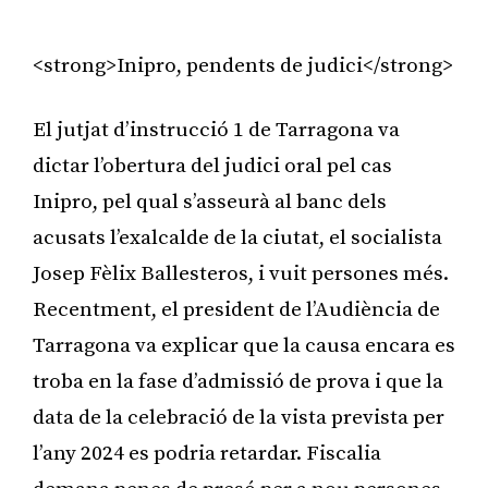
<strong>Inipro, pendents de judici</strong>
El jutjat d’instrucció 1 de Tarragona va
dictar l’obertura del judici oral pel cas
Inipro, pel qual s’asseurà al banc dels
acusats l’exalcalde de la ciutat, el socialista
Josep Fèlix Ballesteros, i vuit persones més.
Recentment, el president de l’Audiència de
Tarragona va explicar que la causa encara es
troba en la fase d’admissió de prova i que la
data de la celebració de la vista prevista per
l’any 2024 es podria retardar. Fiscalia