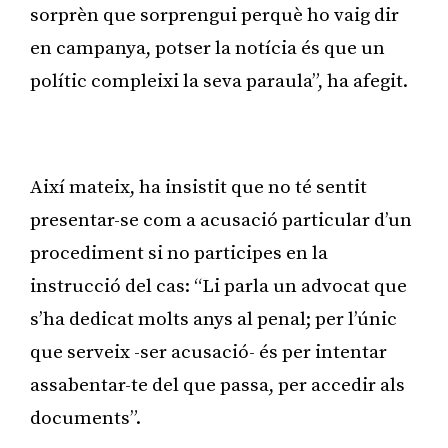
sorprèn que sorprengui perquè ho vaig dir
en campanya, potser la notícia és que un
polític compleixi la seva paraula”, ha afegit.
Publicitat
Així mateix, ha insistit que no té sentit
presentar-se com a acusació particular d’un
procediment si no participes en la
instrucció del cas: “Li parla un advocat que
s’ha dedicat molts anys al penal; per l’únic
que serveix -ser acusació- és per intentar
assabentar-te del que passa, per accedir als
documents”.