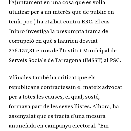
l’Ajuntament en una cosa que es volia
utilitzar per a un interès que de públic en
tenia poc”, ha etzibat contra ERC. El cas
Inipro investiga la presumpta trama de
corrupció en què s’haurien desviat
276.157,31 euros de l’Institut Municipal de
Serveis Socials de Tarragona (IMSST) al PSC.
Viñuales també ha criticat que els
republicans contractessin el mateix advocat
per a totes les causes, el qual, sosté,
formava part de les seves llistes. Alhora, ha
assenyalat que es tracta d’una mesura
anunciada en campanya electoral. “Em