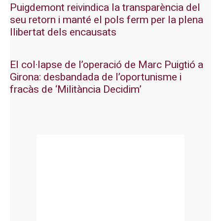
Puigdemont reivindica la transparència del
seu retorn i manté el pols ferm per la plena
llibertat dels encausats
El col·lapse de l’operació de Marc Puigtió a
Girona: desbandada de l’oportunisme i
fracàs de ‘Militància Decidim’