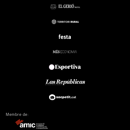
Membre de: