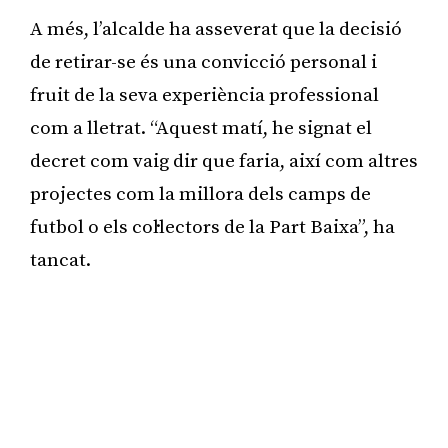
A més, l’alcalde ha asseverat que la decisió
de retirar-se és una convicció personal i
fruit de la seva experiència professional
com a lletrat. “Aquest matí, he signat el
decret com vaig dir que faria, així com altres
projectes com la millora dels camps de
futbol o els col·lectors de la Part Baixa”, ha
tancat.