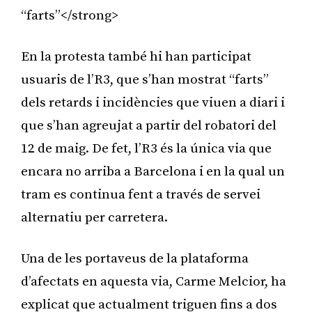
“farts”</strong>
En la protesta també hi han participat
usuaris de l’R3, que s’han mostrat “farts”
dels retards i incidències que viuen a diari i
que s’han agreujat a partir del robatori del
12 de maig. De fet, l’R3 és la única via que
encara no arriba a Barcelona i en la qual un
tram es continua fent a través de servei
alternatiu per carretera.
Una de les portaveus de la plataforma
d’afectats en aquesta via, Carme Melcior, ha
explicat que actualment triguen fins a dos