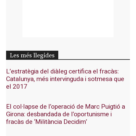
Les més llegides
L’estratègia del diàleg certifica el fracàs:
Catalunya, més intervinguda i sotmesa que
el 2017
El col·lapse de l’operació de Marc Puigtió a
Girona: desbandada de l’oportunisme i
fracàs de ‘Militància Decidim’