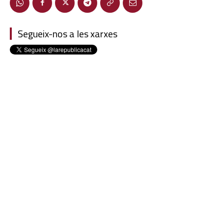
Segueix-nos a les xarxes