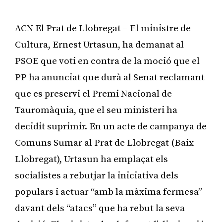
ACN El Prat de Llobregat – El ministre de
Cultura, Ernest Urtasun, ha demanat al
PSOE que voti en contra de la moció que el
PP ha anunciat que durà al Senat reclamant
que es preservi el Premi Nacional de
Tauromàquia, que el seu ministeri ha
decidit suprimir. En un acte de campanya de
Comuns Sumar al Prat de Llobregat (Baix
Llobregat), Urtasun ha emplaçat els
socialistes a rebutjar la iniciativa dels
populars i actuar “amb la màxima fermesa”
davant dels “atacs” que ha rebut la seva