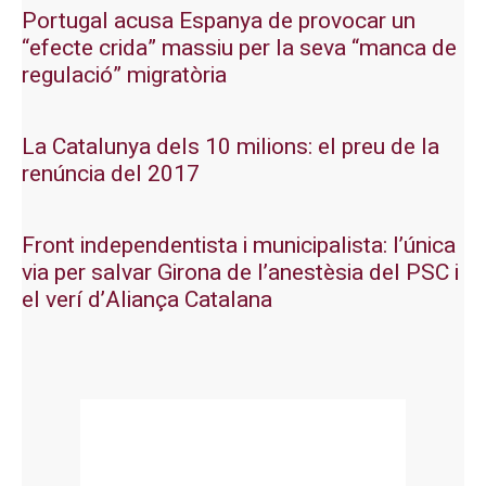
Portugal acusa Espanya de provocar un
“efecte crida” massiu per la seva “manca de
regulació” migratòria
La Catalunya dels 10 milions: el preu de la
renúncia del 2017
Front independentista i municipalista: l’única
via per salvar Girona de l’anestèsia del PSC i
el verí d’Aliança Catalana