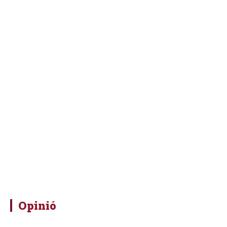
Opinió