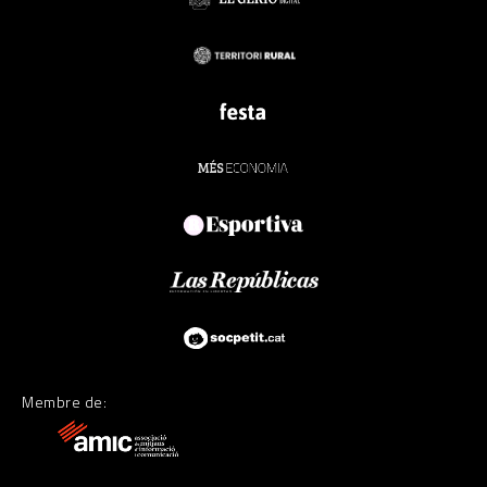
Membre de: