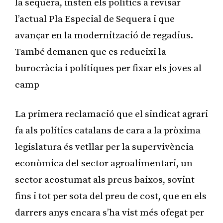
la sequera, insten els polítics a revisar
l’actual Pla Especial de Sequera i que
avançar en la modernització de regadius.
També demanen que es redueixi la
burocràcia i polítiques per fixar els joves al
camp
La primera reclamació que el sindicat agrari
fa als polítics catalans de cara a la pròxima
legislatura és vetllar per la supervivència
econòmica del sector agroalimentari, un
sector acostumat als preus baixos, sovint
fins i tot per sota del preu de cost, que en els
darrers anys encara s’ha vist més ofegat per