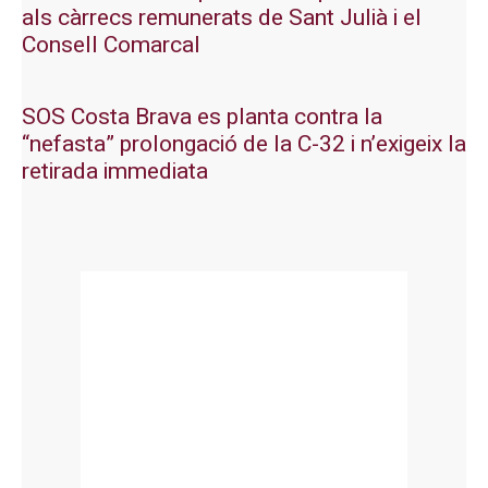
als càrrecs remunerats de Sant Julià i el
Consell Comarcal
SOS Costa Brava es planta contra la
“nefasta” prolongació de la C-32 i n’exigeix la
retirada immediata