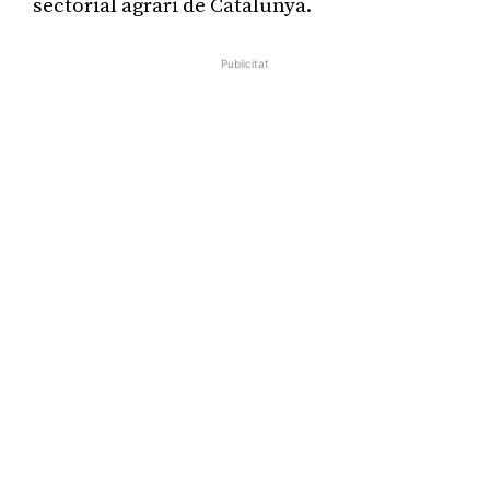
sectorial agrari de Catalunya.
Publicitat