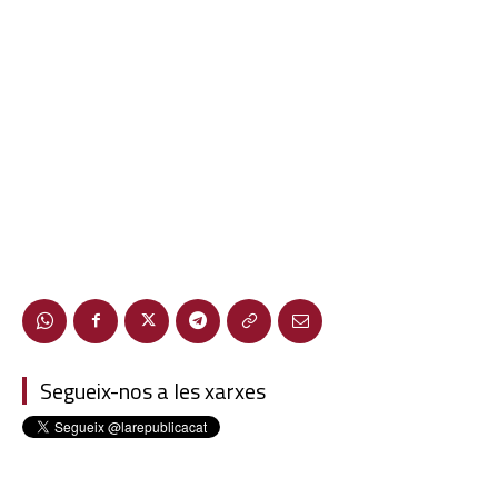
Segueix-nos a les xarxes