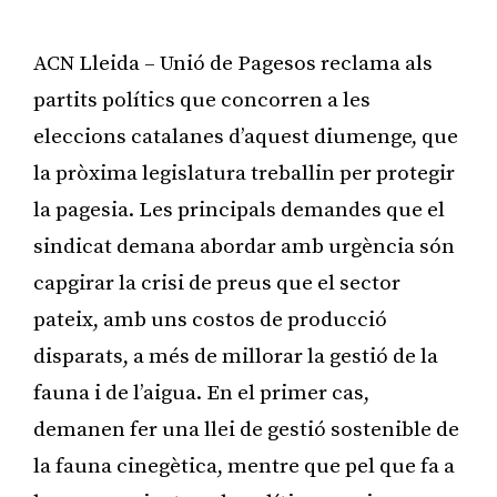
ACN Lleida – Unió de Pagesos reclama als
partits polítics que concorren a les
eleccions catalanes d’aquest diumenge, que
la pròxima legislatura treballin per protegir
la pagesia. Les principals demandes que el
sindicat demana abordar amb urgència són
capgirar la crisi de preus que el sector
pateix, amb uns costos de producció
disparats, a més de millorar la gestió de la
fauna i de l’aigua. En el primer cas,
demanen fer una llei de gestió sostenible de
la fauna cinegètica, mentre que pel que fa a