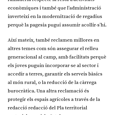
econòmiques i també que l’administració
inverteixi en la modernització de regadius
perquè la pagesia pugui assumir acollir-s’hi.
Així mateix, també reclamen millores en
altres temes com són assegurar el relleu
generacional al camp, amb facilitats perquè
els joves puguin incorporar-se al sector i
accedir a terres, garantir els serveis bàsics
al món rural, o la reducció de la càrrega
burocràtica. Una altra reclamació és
protegir els espais agrícoles a través de la
redacció redacció del Pla territorial