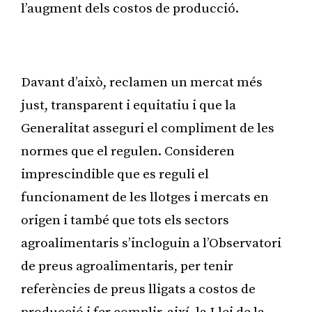
l’augment dels costos de producció.
Publicitat
Davant d’això, reclamen un mercat més
just, transparent i equitatiu i que la
Generalitat asseguri el compliment de les
normes que el regulen. Consideren
imprescindible que es reguli el
funcionament de les llotges i mercats en
origen i també que tots els sectors
agroalimentaris s’incloguin a l’Observatori
de preus agroalimentaris, per tenir
referències de preus lligats a costos de