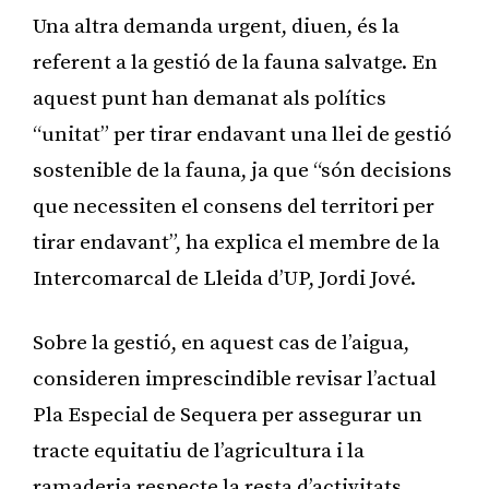
Una altra demanda urgent, diuen, és la
referent a la gestió de la fauna salvatge. En
aquest punt han demanat als polítics
“unitat” per tirar endavant una llei de gestió
sostenible de la fauna, ja que “són decisions
que necessiten el consens del territori per
tirar endavant”, ha explica el membre de la
Intercomarcal de Lleida d’UP, Jordi Jové.
Sobre la gestió, en aquest cas de l’aigua,
consideren imprescindible revisar l’actual
Pla Especial de Sequera per assegurar un
tracte equitatiu de l’agricultura i la
ramaderia respecte la resta d’activitats