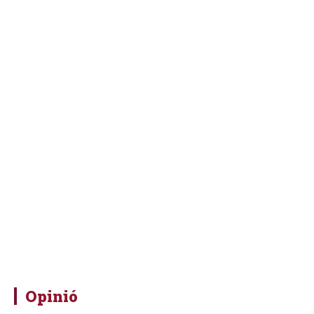
Opinió