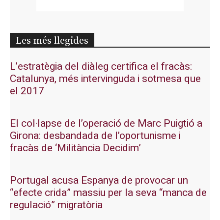
Les més llegides
L’estratègia del diàleg certifica el fracàs:
Catalunya, més intervinguda i sotmesa que
el 2017
El col·lapse de l’operació de Marc Puigtió a
Girona: desbandada de l’oportunisme i
fracàs de ‘Militància Decidim’
Portugal acusa Espanya de provocar un
“efecte crida” massiu per la seva “manca de
regulació” migratòria