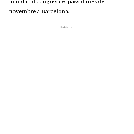
mandat al congrés del passat mes de
novembre a Barcelona.
Publicitat