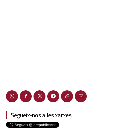
Segueix-nos a les xarxes