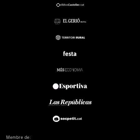
Membre de: