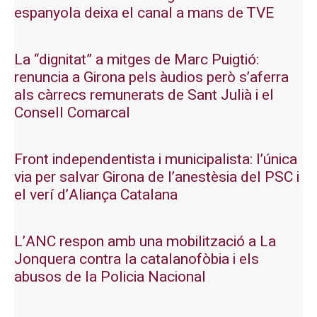
espanyola deixa el canal a mans de TVE
La “dignitat” a mitges de Marc Puigtió:
renuncia a Girona pels àudios però s’aferra
als càrrecs remunerats de Sant Julià i el
Consell Comarcal
Front independentista i municipalista: l’única
via per salvar Girona de l’anestèsia del PSC i
el verí d’Aliança Catalana
L’ANC respon amb una mobilització a La
Jonquera contra la catalanofòbia i els
abusos de la Policia Nacional