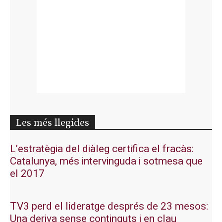
Les més llegides
L’estratègia del diàleg certifica el fracàs:
Catalunya, més intervinguda i sotmesa que
el 2017
TV3 perd el lideratge després de 23 mesos:
Una deriva sense continguts i en clau