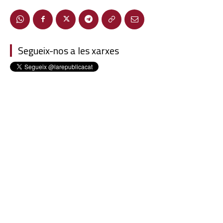
Segueix-nos a les xarxes