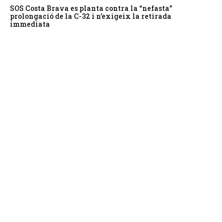
SOS Costa Brava es planta contra la “nefasta”
prolongació de la C-32 i n’exigeix la retirada
immediata