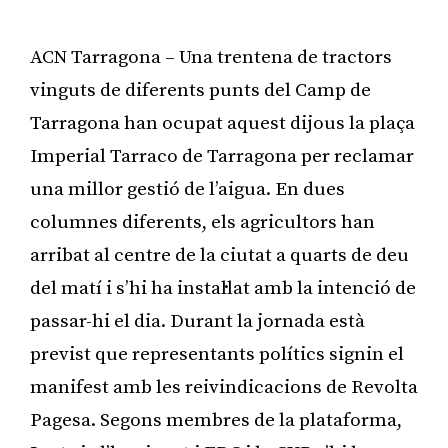
ACN Tarragona – Una trentena de tractors
vinguts de diferents punts del Camp de
Tarragona han ocupat aquest dijous la plaça
Imperial Tarraco de Tarragona per reclamar
una millor gestió de l’aigua. En dues
columnes diferents, els agricultors han
arribat al centre de la ciutat a quarts de deu
del matí i s’hi ha instal·lat amb la intenció de
passar-hi el dia. Durant la jornada està
previst que representants polítics signin el
manifest amb les reivindicacions de Revolta
Pagesa. Segons membres de la plataforma,