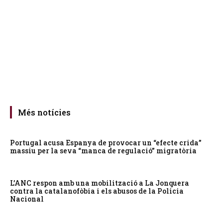
Més notícies
Portugal acusa Espanya de provocar un “efecte crida”
massiu per la seva “manca de regulació” migratòria
L’ANC respon amb una mobilització a La Jonquera
contra la catalanofòbia i els abusos de la Policia
Nacional