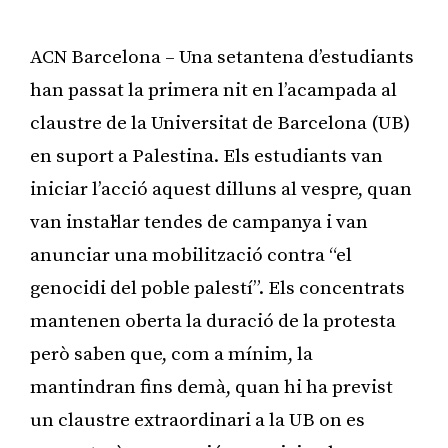
ACN Barcelona – Una setantena d’estudiants
han passat la primera nit en l’acampada al
claustre de la Universitat de Barcelona (UB)
en suport a Palestina. Els estudiants van
iniciar l’acció aquest dilluns al vespre, quan
van instal·lar tendes de campanya i van
anunciar una mobilització contra “el
genocidi del poble palestí”. Els concentrats
mantenen oberta la duració de la protesta
però saben que, com a mínim, la
mantindran fins demà, quan hi ha previst
un claustre extraordinari a la UB on es