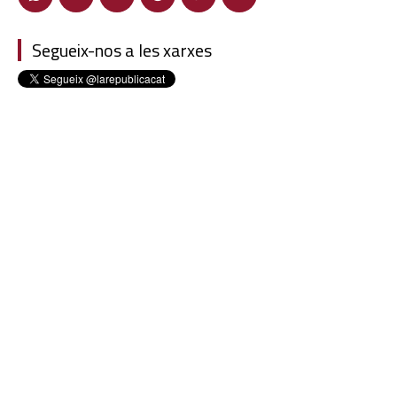
Segueix-nos a les xarxes