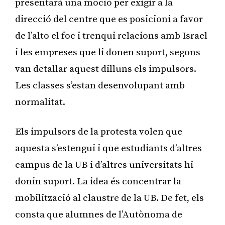
presentarà una moció per exigir a la
direcció del centre que es posicioni a favor
de l’alto el foc i trenqui relacions amb Israel
i les empreses que li donen suport, segons
van detallar aquest dilluns els impulsors.
Les classes s’estan desenvolupant amb
normalitat.
Els impulsors de la protesta volen que
aquesta s’estengui i que estudiants d’altres
campus de la UB i d’altres universitats hi
donin suport. La idea és concentrar la
mobilització al claustre de la UB. De fet, els
consta que alumnes de l’Autònoma de