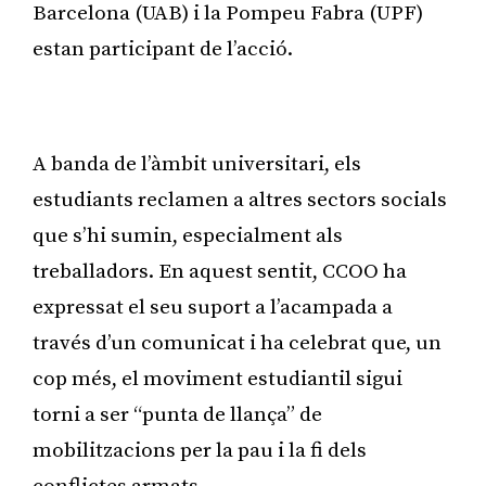
Barcelona (UAB) i la Pompeu Fabra (UPF)
estan participant de l’acció.
Publicitat
A banda de l’àmbit universitari, els
estudiants reclamen a altres sectors socials
que s’hi sumin, especialment als
treballadors. En aquest sentit, CCOO ha
expressat el seu suport a l’acampada a
través d’un comunicat i ha celebrat que, un
cop més, el moviment estudiantil sigui
torni a ser “punta de llança” de
mobilitzacions per la pau i la fi dels