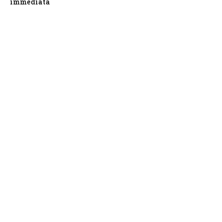
immediata