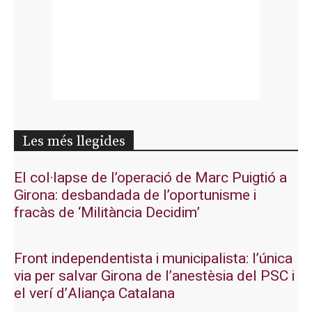
Les més llegides
El col·lapse de l’operació de Marc Puigtió a
Girona: desbandada de l’oportunisme i
fracàs de ‘Militància Decidim’
Front independentista i municipalista: l’única
via per salvar Girona de l’anestèsia del PSC i
el verí d’Aliança Catalana