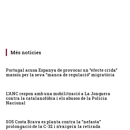
Més notícies
Portugal acusa Espanya de provocar un “efecte crida”
massiu per la seva “manca de regulació” migratòria
L’ANC respon amb una mobilització a La Jonquera
contra la catalanofòbia i els abusos de la Policia
Nacional
SOS Costa Brava es planta contra la “nefasta”
prolongació de la C-32 i n’exigeix la retirada