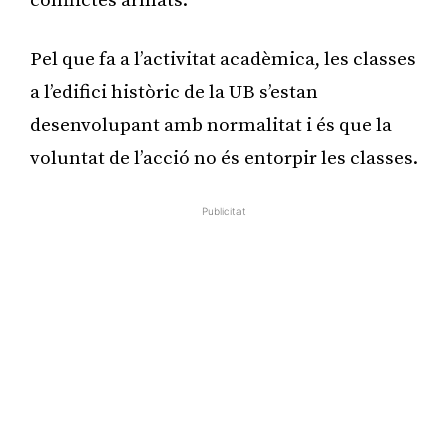
conflictes armats.
Pel que fa a l’activitat acadèmica, les classes
a l’edifici històric de la UB s’estan
desenvolupant amb normalitat i és que la
voluntat de l’acció no és entorpir les classes.
Publicitat