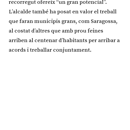
recorregut ofereix “un gran potencial”.
L’alcalde també ha posat en valor el treball
que faran municipis grans, com Saragossa,
al costat d’altres que amb prou feines
arriben al centenar d’habitants per arribar a
acords i treballar conjuntament.