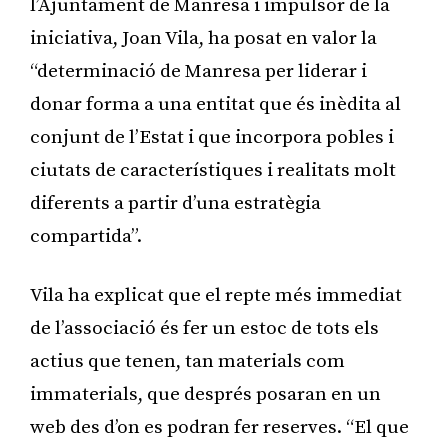
l’Ajuntament de Manresa i impulsor de la
iniciativa, Joan Vila, ha posat en valor la
“determinació de Manresa per liderar i
donar forma a una entitat que és inèdita al
conjunt de l’Estat i que incorpora pobles i
ciutats de característiques i realitats molt
diferents a partir d’una estratègia
compartida”.
Vila ha explicat que el repte més immediat
de l’associació és fer un estoc de tots els
actius que tenen, tan materials com
immaterials, que després posaran en un
web des d’on es podran fer reserves. “El que