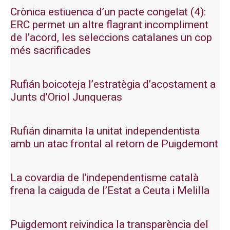
Crònica estiuenca d’un pacte congelat (4):
ERC permet un altre flagrant incompliment
de l’acord, les seleccions catalanes un cop
més sacrificades
Rufián boicoteja l’estratègia d’acostament a
Junts d’Oriol Junqueras
Rufián dinamita la unitat independentista
amb un atac frontal al retorn de Puigdemont
La covardia de l’independentisme català
frena la caiguda de l’Estat a Ceuta i Melilla
Puigdemont reivindica la transparència del