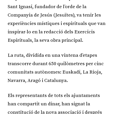
Sant Ignasi, fundador de l’orde de la
Companyia de Jesús (Jesuïtes), va tenir les
experiències místiques i espirituals que van
inspirar-lo en la redacció dels Exercicis
Espirituals, la seva obra principal.
La ruta, dividida en una vintena d’etapes
transcorre durant 650 quilòmetres per cinc
comunitats autònomes: Euskadi, La Rioja,
Navarra, Aragó i Catalunya.
Els representants de tots els ajuntaments
han compartit un dinar, han signat la
constitució de la nova associació i després