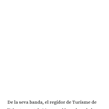
De la seva banda, el regidor de Turisme de