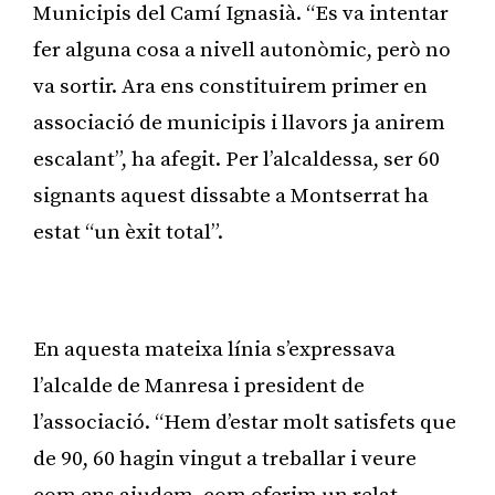
Municipis del Camí Ignasià. “Es va intentar
fer alguna cosa a nivell autonòmic, però no
va sortir. Ara ens constituirem primer en
associació de municipis i llavors ja anirem
escalant”, ha afegit. Per l’alcaldessa, ser 60
signants aquest dissabte a Montserrat ha
estat “un èxit total”.
Publicitat
En aquesta mateixa línia s’expressava
l’alcalde de Manresa i president de
l’associació. “Hem d’estar molt satisfets que
de 90, 60 hagin vingut a treballar i veure