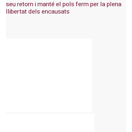
seu retorn i manté el pols ferm per la plena
llibertat dels encausats