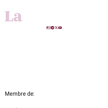
Membre de: