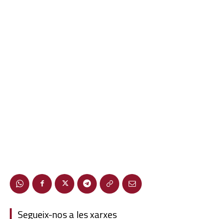
Segueix-nos a les xarxes