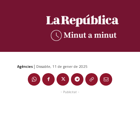
Agències
Dissabte, 11 de gener de 2025
|
- Publicitat -