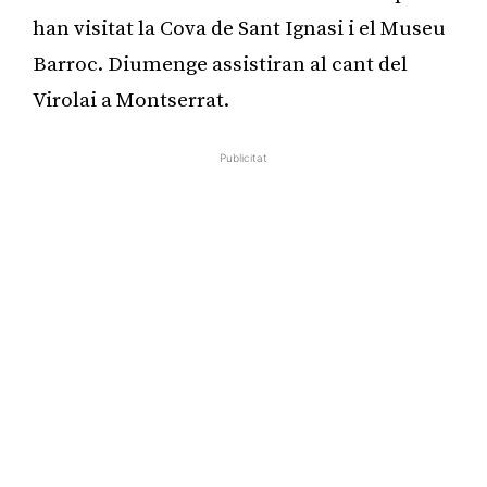
han visitat la Cova de Sant Ignasi i el Museu
Barroc. Diumenge assistiran al cant del
Virolai a Montserrat.
Publicitat