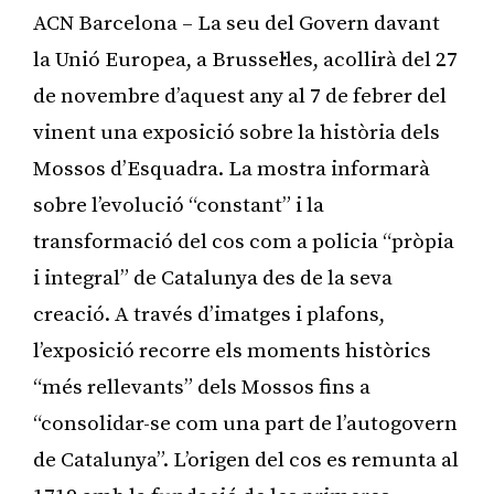
ACN Barcelona – La seu del Govern davant
la Unió Europea, a Brussel·les, acollirà del 27
de novembre d’aquest any al 7 de febrer del
vinent una exposició sobre la història dels
Mossos d’Esquadra. La mostra informarà
sobre l’evolució “constant” i la
transformació del cos com a policia “pròpia
i integral” de Catalunya des de la seva
creació. A través d’imatges i plafons,
l’exposició recorre els moments històrics
“més rellevants” dels Mossos fins a
“consolidar-se com una part de l’autogovern
de Catalunya”. L’origen del cos es remunta al