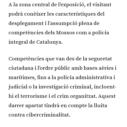
A la zona central de l’exposició, el visitant
podrà conèixer les característiques del
desplegament i l’assumpció plena de
competències dels Mossos com a policia
integral de Catalunya.
Competències que van des de la seguretat
ciutadana i l’ordre públic amb bases aèries i
marítimes, fins a la policia administrativa i
judicial o la investigació criminal, incloent-
hi el terrorisme i el crim organitzat. Aquest
darrer apartat tindrà en compte la lluita
contra cibercriminalitat.