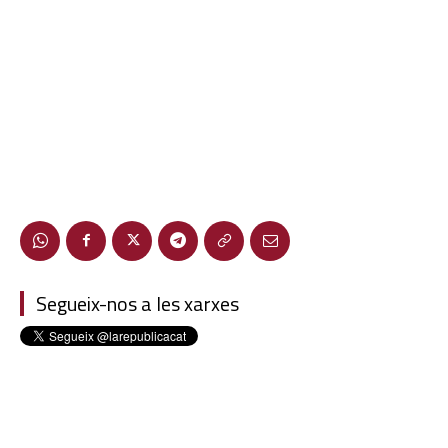
Segueix-nos a les xarxes