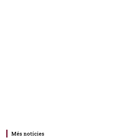
Més notícies