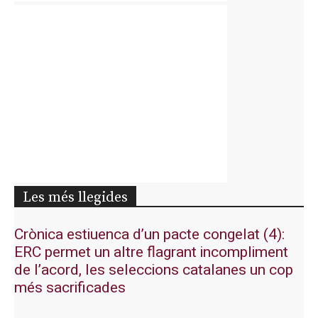
Les més llegides
Crònica estiuenca d’un pacte congelat (4):
ERC permet un altre flagrant incompliment
de l’acord, les seleccions catalanes un cop
més sacrificades