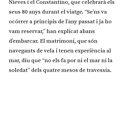
Nieves i el Constantino, que celebrarà els
seus 80 anys durant el viatge. “Se’ns va
ocórrer a principis de l’any passat i ja ho
vam reservar,” han explicat abans
d’embarcar. El matrimoni, que són
navegants de vela i tenen experiència al
mar, diu que “no els fa por ni el mar ni la
soledat” dels quatre mesos de travessia.