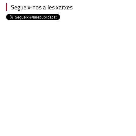
Segueix-nos a les xarxes