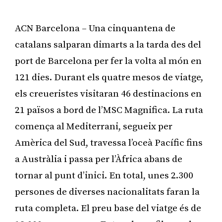
ACN Barcelona – Una cinquantena de
catalans salparan dimarts a la tarda des del
port de Barcelona per fer la volta al món en
121 dies. Durant els quatre mesos de viatge,
els creueristes visitaran 46 destinacions en
21 països a bord de l’MSC Magnifica. La ruta
comença al Mediterrani, segueix per
Amèrica del Sud, travessa l’oceà Pacífic fins
a Austràlia i passa per l’Àfrica abans de
tornar al punt d’inici. En total, unes 2.300
persones de diverses nacionalitats faran la
ruta completa. El preu base del viatge és de