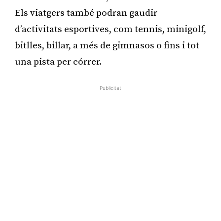
Els viatgers també podran gaudir
d’activitats esportives, com tennis, minigolf,
bitlles, billar, a més de gimnasos o fins i tot
una pista per córrer.
Publicitat