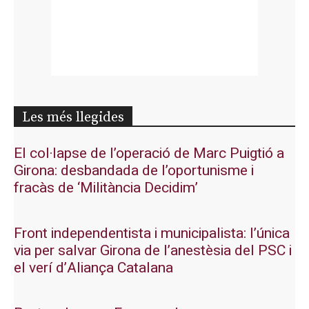
Les més llegides
El col·lapse de l’operació de Marc Puigtió a
Girona: desbandada de l’oportunisme i
fracàs de ‘Militància Decidim’
Front independentista i municipalista: l’única
via per salvar Girona de l’anestèsia del PSC i
el verí d’Aliança Catalana