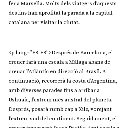
fer a Marsella. Molts dels viatgers d’aquests
destins han aprofitat la parada a la capital
catalana per visitar la ciutat.
Publicitat
<p lang=”ES-ES”>Després de Barcelona, el
creuer farà una escala a Màlaga abans de
creuar l’Atlàntic en direcció al Brasil. A
continuació, recorrerà la costa d’Argentina,
amb diverses parades fins a arribar a
Ushuaia, l’extrem més austral del planeta.
Després, posarà rumb cap a Xile, vorejant
l’extrem sud del continent. Seguidament, el