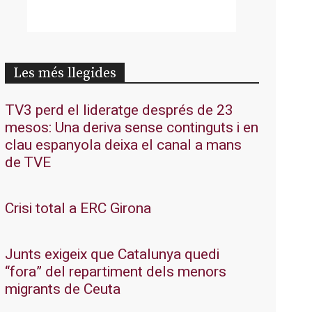
Les més llegides
TV3 perd el lideratge després de 23
mesos: Una deriva sense continguts i en
clau espanyola deixa el canal a mans
de TVE
Crisi total a ERC Girona
Junts exigeix que Catalunya quedi
“fora” del repartiment dels menors
migrants de Ceuta