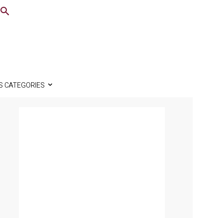
S CATEGORIES