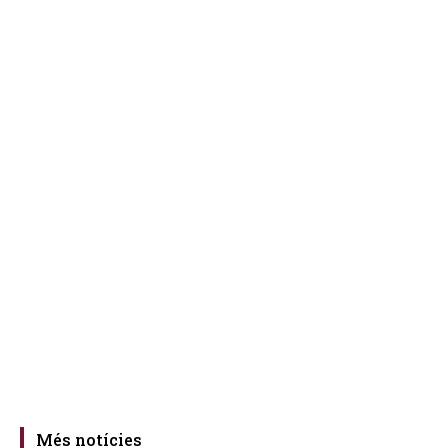
Més notícies