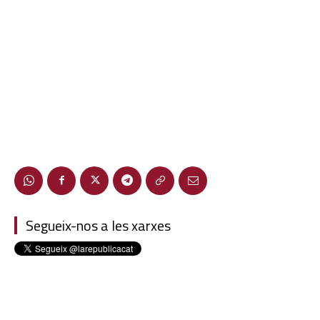
Segueix-nos a les xarxes