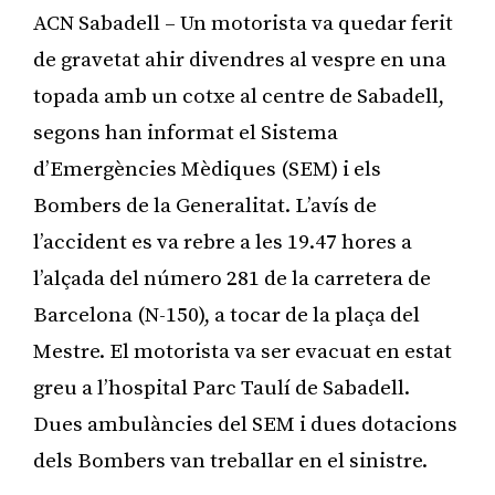
ACN Sabadell – Un motorista va quedar ferit
de gravetat ahir divendres al vespre en una
topada amb un cotxe al centre de Sabadell,
segons han informat el Sistema
d’Emergències Mèdiques (SEM) i els
Bombers de la Generalitat. L’avís de
l’accident es va rebre a les 19.47 hores a
l’alçada del número 281 de la carretera de
Barcelona (N-150), a tocar de la plaça del
Mestre. El motorista va ser evacuat en estat
greu a l’hospital Parc Taulí de Sabadell.
Dues ambulàncies del SEM i dues dotacions
dels Bombers van treballar en el sinistre.