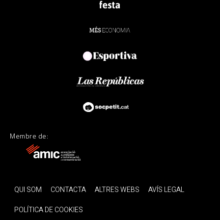
Membre de:
QUI SOM
CONTACTA
ALTRES WEBS
AVÍS LEGAL
POLÍTICA DE COOKIES