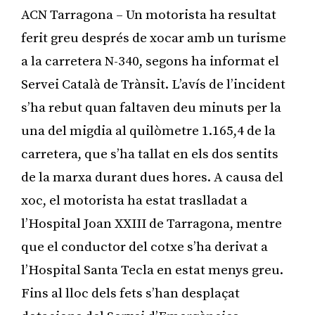
ACN Tarragona – Un motorista ha resultat
ferit greu després de xocar amb un turisme
a la carretera N-340, segons ha informat el
Servei Català de Trànsit. L’avís de l’incident
s’ha rebut quan faltaven deu minuts per la
una del migdia al quilòmetre 1.165,4 de la
carretera, que s’ha tallat en els dos sentits
de la marxa durant dues hores. A causa del
xoc, el motorista ha estat traslladat a
l’Hospital Joan XXIII de Tarragona, mentre
que el conductor del cotxe s’ha derivat a
l’Hospital Santa Tecla en estat menys greu.
Fins al lloc dels fets s’han desplaçat