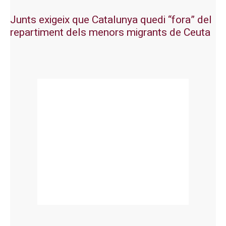
Junts exigeix que Catalunya quedi “fora” del
repartiment dels menors migrants de Ceuta