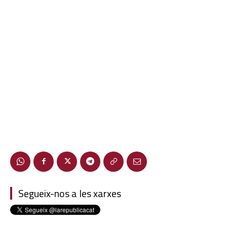
Segueix-nos a les xarxes