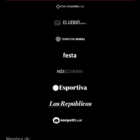
Membre de: