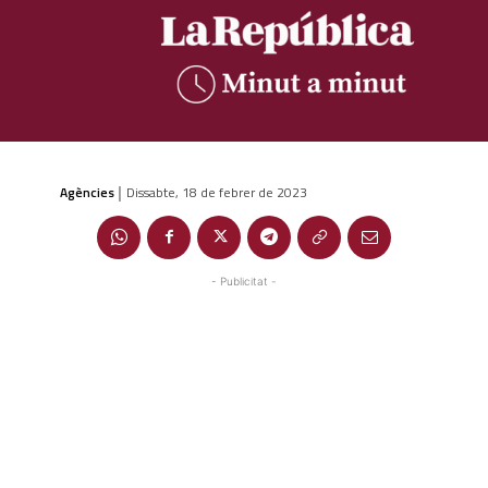
Agències
Dissabte, 18 de febrer de 2023
|
- Publicitat -