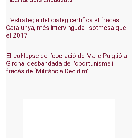
L’estratègia del diàleg certifica el fracàs:
Catalunya, més intervinguda i sotmesa que
el 2017
El col·lapse de l’operació de Marc Puigtió a
Girona: desbandada de l’oportunisme i
fracàs de ‘Militància Decidim’