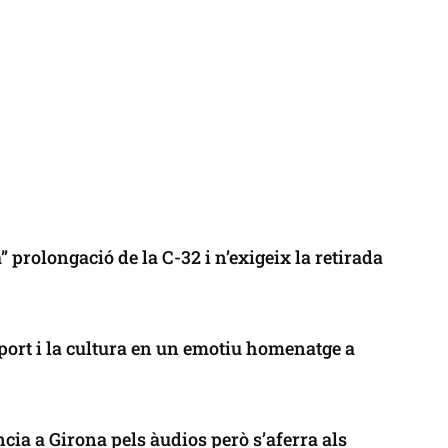
 prolongació de la C-32 i n’exigeix la retirada
port i la cultura en un emotiu homenatge a
cia a Girona pels àudios però s’aferra als