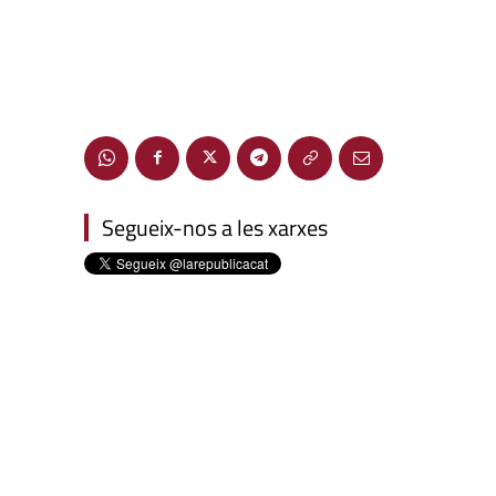
Segueix-nos a les xarxes