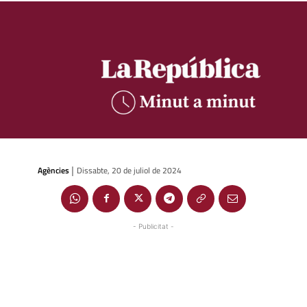
Agències
Dissabte, 20 de juliol de 2024
|
- Publicitat -