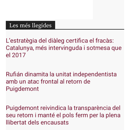
Les més llegides
L’estratègia del diàleg certifica el fracàs:
Catalunya, més intervinguda i sotmesa que
el 2017
Rufián dinamita la unitat independentista
amb un atac frontal al retorn de
Puigdemont
Puigdemont reivindica la transparència del
seu retorn i manté el pols ferm per la plena
llibertat dels encausats