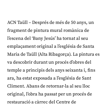
ACN Taüll – Després de més de 50 anys, un
fragment de pintura mural romànica de
l’escena del ‘Bany Jesús’ ha tornat al seu
emplaçament original a l’església de Santa
Maria de Taüll (Alta Ribagorça). La pintura es
va descobrir durant un procés d’obres del
temple a principis dels anys seixanta i, fins
ara, ha estat exposada a l’església de Sant
Climent. Abans de retornar-la al seu lloc
original, l’obra ha passat per un procés de
restauració a càrrec del Centre de