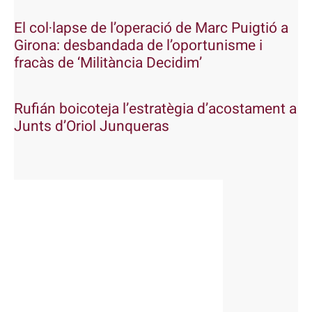
El col·lapse de l’operació de Marc Puigtió a
Girona: desbandada de l’oportunisme i
fracàs de ‘Militància Decidim’
Rufián boicoteja l’estratègia d’acostament a
Junts d’Oriol Junqueras