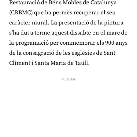
Restauració de Béns Mobles de Catalunya
(CRBMC) que ha permès recuperar el seu
caràcter mural. La presentació de la pintura
s’ha dut a terme aquest dissabte en el marc de
la programació per commemorar els 900 anys
de la consagració de les esglésies de Sant
Climent i Santa Maria de Taüll.
Publicitat