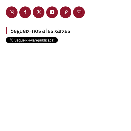
Segueix-nos a les xarxes