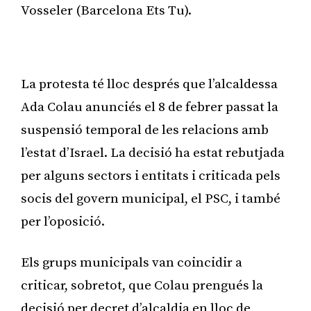
Vosseler (Barcelona Ets Tu).
Publicitat
La protesta té lloc després que l’alcaldessa
Ada Colau anunciés el 8 de febrer passat la
suspensió temporal de les relacions amb
l’estat d’Israel. La decisió ha estat rebutjada
per alguns sectors i entitats i criticada pels
socis del govern municipal, el PSC, i també
per l’oposició.
Els grups municipals van coincidir a
criticar, sobretot, que Colau prengués la
decisió per decret d’alcaldia en lloc de