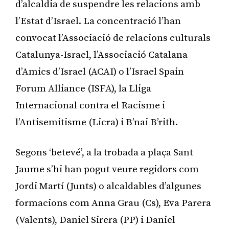
d’alcaldia de suspendre les relacions amb
l’Estat d’Israel. La concentració l’han
convocat l’Associació de relacions culturals
Catalunya-Israel, l’Associació Catalana
d’Amics d’Israel (ACAI) o l’Israel Spain
Forum Alliance (ISFA), la Lliga
Internacional contra el Racisme i
l’Antisemitisme (Licra) i B’nai B’rith.
Segons ‘betevé’, a la trobada a plaça Sant
Jaume s’hi han pogut veure regidors com
Jordi Martí (Junts) o alcaldables d’algunes
formacions com Anna Grau (Cs), Eva Parera
(Valents), Daniel Sirera (PP) i Daniel