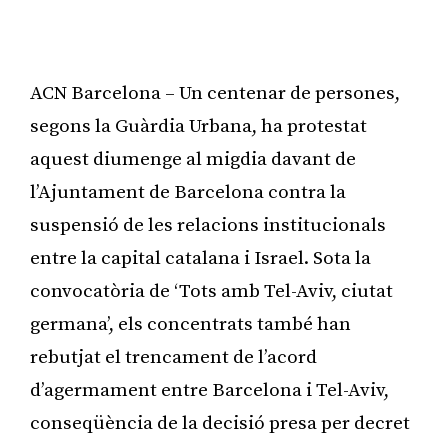
ACN Barcelona – Un centenar de persones,
segons la Guàrdia Urbana, ha protestat
aquest diumenge al migdia davant de
l’Ajuntament de Barcelona contra la
suspensió de les relacions institucionals
entre la capital catalana i Israel. Sota la
convocatòria de ‘Tots amb Tel-Aviv, ciutat
germana’, els concentrats també han
rebutjat el trencament de l’acord
d’agermament entre Barcelona i Tel-Aviv,
conseqüència de la decisió presa per decret