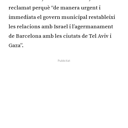
reclamat perquè “de manera urgent i
immediata el govern municipal restableixi
les relacions amb Israel i l’agermanament
de Barcelona amb les ciutats de Tel Aviv i
Gaza”.
Publicitat