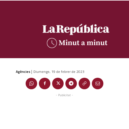
Agències
Diumenge, 19 de febrer de 2023
|
- Publicitat -