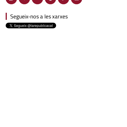
Segueix-nos a les xarxes