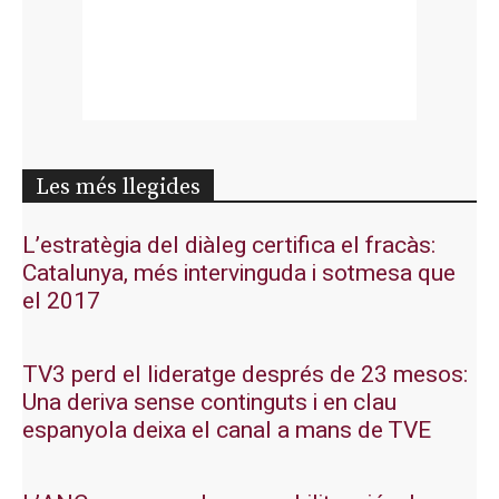
Les més llegides
L’estratègia del diàleg certifica el fracàs:
Catalunya, més intervinguda i sotmesa que
el 2017
TV3 perd el lideratge després de 23 mesos:
Una deriva sense continguts i en clau
espanyola deixa el canal a mans de TVE