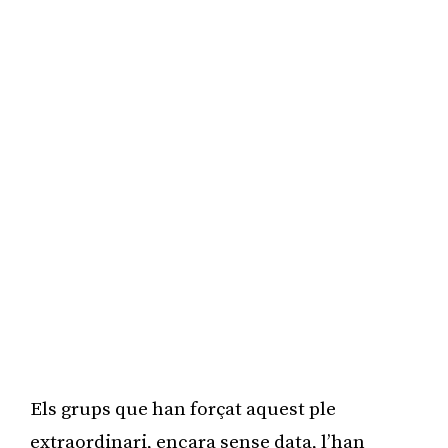
Els grups que han forçat aquest ple
extraordinari, encara sense data, l’han