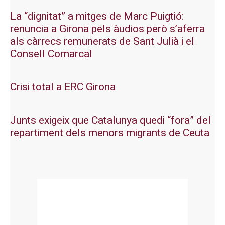
La “dignitat” a mitges de Marc Puigtió:
renuncia a Girona pels àudios però s’aferra
als càrrecs remunerats de Sant Julià i el
Consell Comarcal
Crisi total a ERC Girona
Junts exigeix que Catalunya quedi “fora” del
repartiment dels menors migrants de Ceuta