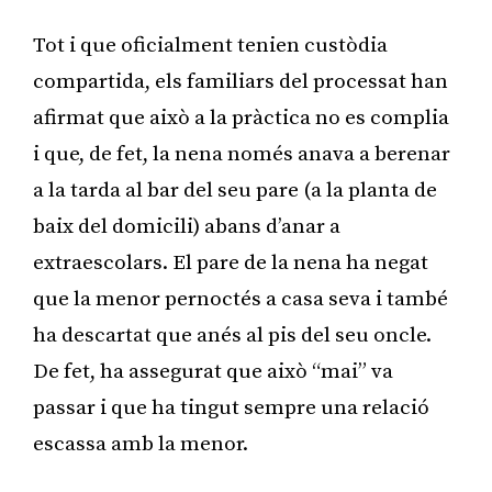
Tot i que oficialment tenien custòdia
compartida, els familiars del processat han
afirmat que això a la pràctica no es complia
i que, de fet, la nena només anava a berenar
a la tarda al bar del seu pare (a la planta de
baix del domicili) abans d’anar a
extraescolars. El pare de la nena ha negat
que la menor pernoctés a casa seva i també
ha descartat que anés al pis del seu oncle.
De fet, ha assegurat que això “mai” va
passar i que ha tingut sempre una relació
escassa amb la menor.