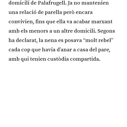
domicili de Palafrugell. Ja no mantenien
una relació de parella però encara
convivien, fins que ella va acabar marxant
amb els menors a un altre domicili. Segons
ha declarat, la nena es posava “molt rebel”
cada cop que havia d’anar a casa del pare,
amb qui tenien custòdia compartida.