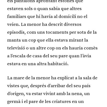
els pantalons aprofitant estones que
estaven sols o quan sabia que altres
familiars que hi havia al domicili no el
veien. La menor ha descrit diversos
episodis, com uns tocaments per sota de la
manta un cop que ella estava mirant la
televisió o un altre cop on els hauria comès
a l’escala de casa del seu pare quan l’àvia
estava en una altra habitació.
La mare de la menor ha explicat a la sala de
vistes que, després d’arribar del seu país
d’origen, va estar vivint amb la nena, un
germà i el pare de les criatures en un