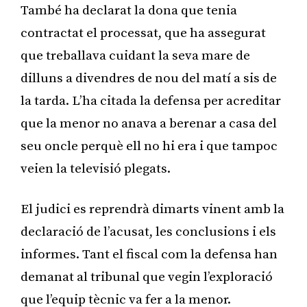
També ha declarat la dona que tenia
contractat el processat, que ha assegurat
que treballava cuidant la seva mare de
dilluns a divendres de nou del matí a sis de
la tarda. L’ha citada la defensa per acreditar
que la menor no anava a berenar a casa del
seu oncle perquè ell no hi era i que tampoc
veien la televisió plegats.
El judici es reprendrà dimarts vinent amb la
declaració de l’acusat, les conclusions i els
informes. Tant el fiscal com la defensa han
demanat al tribunal que vegin l’exploració
que l’equip tècnic va fer a la menor.