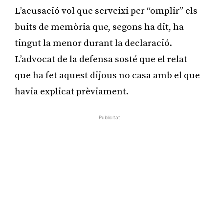
L’acusació vol que serveixi per “omplir” els
buits de memòria que, segons ha dit, ha
tingut la menor durant la declaració.
L’advocat de la defensa sosté que el relat
que ha fet aquest dijous no casa amb el que
havia explicat prèviament.
Publicitat