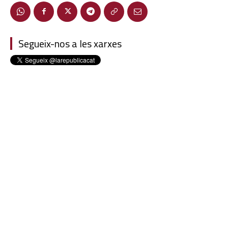
Segueix-nos a les xarxes