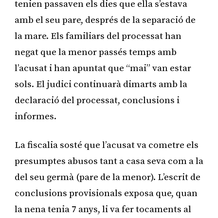
tenien passaven els dies que ella s’estava
amb el seu pare, després de la separació de
la mare. Els familiars del processat han
negat que la menor passés temps amb
l’acusat i han apuntat que “mai” van estar
sols. El judici continuarà dimarts amb la
declaració del processat, conclusions i
informes.
La fiscalia sosté que l’acusat va cometre els
presumptes abusos tant a casa seva com a la
del seu germà (pare de la menor). L’escrit de
conclusions provisionals exposa que, quan
la nena tenia 7 anys, li va fer tocaments al