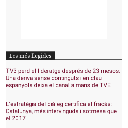
Les més llegides
TV3 perd el lideratge després de 23 mesos:
Una deriva sense continguts i en clau
espanyola deixa el canal a mans de TVE
L’estratègia del diàleg certifica el fracàs:
Catalunya, més intervinguda i sotmesa que
el 2017