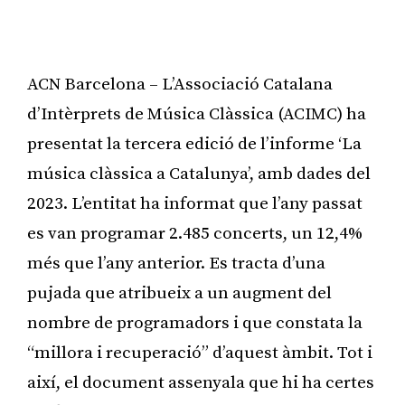
ACN Barcelona – L’Associació Catalana
d’Intèrprets de Música Clàssica (ACIMC) ha
presentat la tercera edició de l’informe ‘La
música clàssica a Catalunya’, amb dades del
2023. L’entitat ha informat que l’any passat
es van programar 2.485 concerts, un 12,4%
més que l’any anterior. Es tracta d’una
pujada que atribueix a un augment del
nombre de programadors i que constata la
“millora i recuperació” d’aquest àmbit. Tot i
així, el document assenyala que hi ha certes