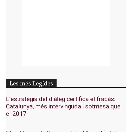
Les més llegides
L’estratègia del diàleg certifica el fracàs:
Catalunya, més intervinguda i sotmesa que
el 2017