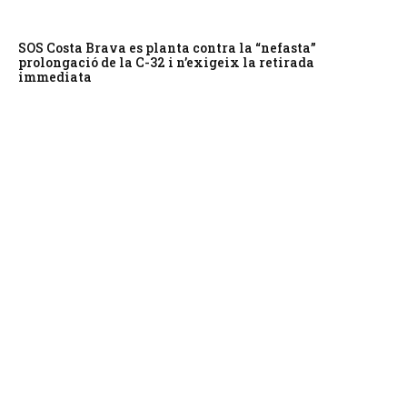
SOS Costa Brava es planta contra la “nefasta”
prolongació de la C-32 i n’exigeix la retirada
immediata