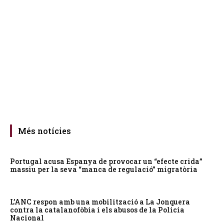
Més notícies
Portugal acusa Espanya de provocar un “efecte crida”
massiu per la seva “manca de regulació” migratòria
L’ANC respon amb una mobilització a La Jonquera
contra la catalanofòbia i els abusos de la Policia
Nacional