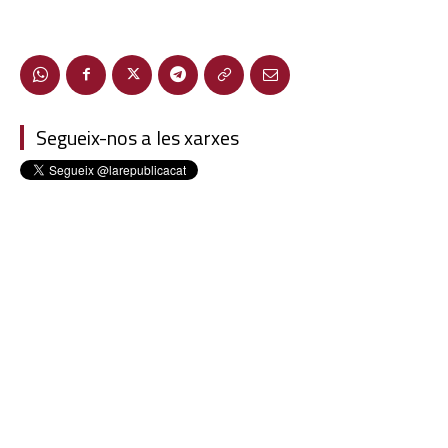
Segueix-nos a les xarxes