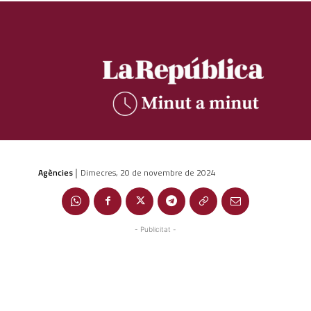
Agències
Dimecres, 20 de novembre de 2024
|
- Publicitat -