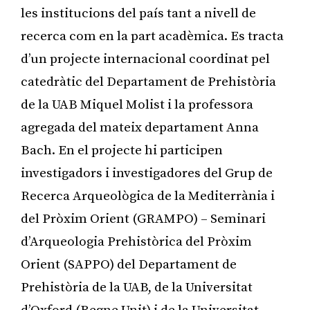
les institucions del país tant a nivell de
recerca com en la part acadèmica. Es tracta
d’un projecte internacional coordinat pel
catedràtic del Departament de Prehistòria
de la UAB Miquel Molist i la professora
agregada del mateix departament Anna
Bach. En el projecte hi participen
investigadors i investigadores del Grup de
Recerca Arqueològica de la Mediterrània i
del Pròxim Orient (GRAMPO) – Seminari
d’Arqueologia Prehistòrica del Pròxim
Orient (SAPPO) del Departament de
Prehistòria de la UAB, de la Universitat