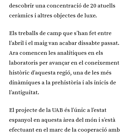
descobrir una concentració de 20 atuells
ceràmics i altres objectes de luxe.
Els treballs de camp que s’han fet entre
l’abril i el maig van acabar dissabte passat.
Ara comencen les analítiques en els
laboratoris per avançar en el coneixement
històric d’aquesta regió, una de les més
dinàmiques a la prehistòria i als inicis de
l’antiguitat.
El projecte de la UAB és l’únic a l’estat
espanyol en aquesta àrea del món i s’està
efectuant en el marc de la cooperació amb