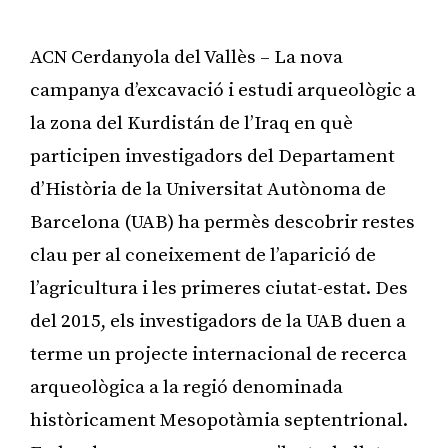
ACN Cerdanyola del Vallès – La nova
campanya d’excavació i estudi arqueològic a
la zona del Kurdistán de l’Iraq en què
participen investigadors del Departament
d’Història de la Universitat Autònoma de
Barcelona (UAB) ha permès descobrir restes
clau per al coneixement de l’aparició de
l’agricultura i les primeres ciutat-estat. Des
del 2015, els investigadors de la UAB duen a
terme un projecte internacional de recerca
arqueològica a la regió denominada
històricament Mesopotàmia septentrional.