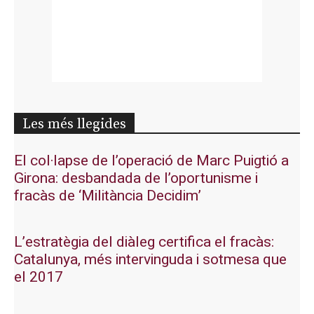
Les més llegides
El col·lapse de l’operació de Marc Puigtió a
Girona: desbandada de l’oportunisme i
fracàs de ‘Militància Decidim’
L’estratègia del diàleg certifica el fracàs:
Catalunya, més intervinguda i sotmesa que
el 2017