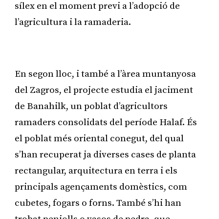
sílex en el moment previ a l’adopció de
l’agricultura i la ramaderia.
Publicitat
En segon lloc, i també a l’àrea muntanyosa
del Zagros, el projecte estudia el jaciment
de Banahilk, un poblat d’agricultors
ramaders consolidats del període Halaf. És
el poblat més oriental conegut, del qual
s’han recuperat ja diverses cases de planta
rectangular, arquitectura en terra i els
principals agençaments domèstics, com
cubetes, fogars o forns. També s’hi han