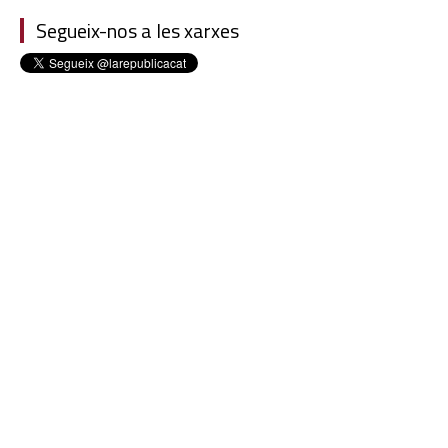
Segueix-nos a les xarxes