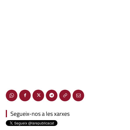
Segueix-nos a les xarxes