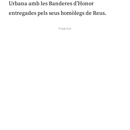
Urbana amb les Banderes d’Honor
entregades pels seus homòlegs de Reus.
Publicitat