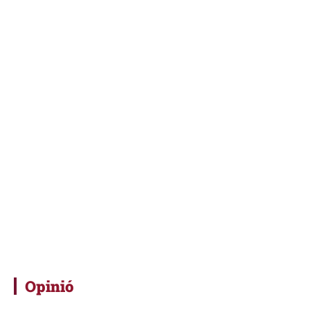
Opinió