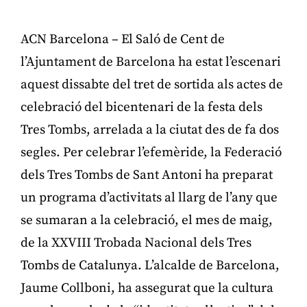
ACN Barcelona – El Saló de Cent de
l’Ajuntament de Barcelona ha estat l’escenari
aquest dissabte del tret de sortida als actes de
celebració del bicentenari de la festa dels
Tres Tombs, arrelada a la ciutat des de fa dos
segles. Per celebrar l’efemèride, la Federació
dels Tres Tombs de Sant Antoni ha preparat
un programa d’activitats al llarg de l’any que
se sumaran a la celebració, el mes de maig,
de la XXVIII Trobada Nacional dels Tres
Tombs de Catalunya. L’alcalde de Barcelona,
Jaume Collboni, ha assegurat que la cultura