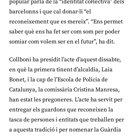
popular parla de la “identitat col·lectiva” dels
barcelonns i que cal donar-li “el
reconeixement que es mereix”. “Ens permet
saber què ens ha fet ser com som per poder
somiar com volem ser en el futur”, ha dit.
Collboni ha presidit l’acte d’aquest dissabte,
en què la primera tinent d’alcaldia, Laia
Bonet, i la cap de l’Escola de Policia de
Catalunya, la comissària Cristina Manresa,
han estat les pregoneres. L’acte ha servit per
entregar els guardons que reconeixen la
tasca de persones i entitats que treballen per
a aquesta tradició i per nomenar la Guàrdia