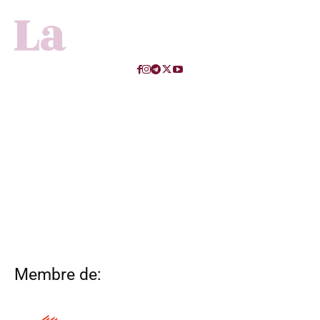
Membre de: