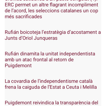
ERC permet un altre flagrant incompliment
de l’acord, les seleccions catalanes un cop
més sacrificades
Rufián boicoteja l’estratègia d’acostament a
Junts d’Oriol Junqueras
Rufián dinamita la unitat independentista
amb un atac frontal al retorn de
Puigdemont
La covardia de l’independentisme català
frena la caiguda de l’Estat a Ceuta i Melilla
Puigdemont reivindica la transparència del