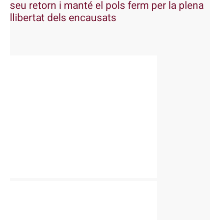
seu retorn i manté el pols ferm per la plena
llibertat dels encausats