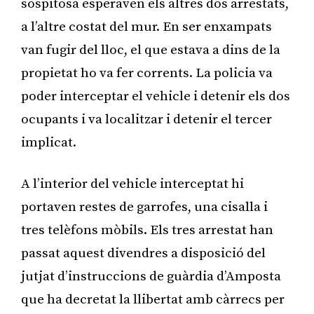
sospitosa esperaven els altres dos arrestats,
a l’altre costat del mur. En ser enxampats
van fugir del lloc, el que estava a dins de la
propietat ho va fer corrents. La policia va
poder interceptar el vehicle i detenir els dos
ocupants i va localitzar i detenir el tercer
implicat.
A l’interior del vehicle interceptat hi
portaven restes de garrofes, una cisalla i
tres telèfons mòbils. Els tres arrestat han
passat aquest divendres a disposició del
jutjat d’instruccions de guàrdia d’Amposta
que ha decretat la llibertat amb càrrecs per