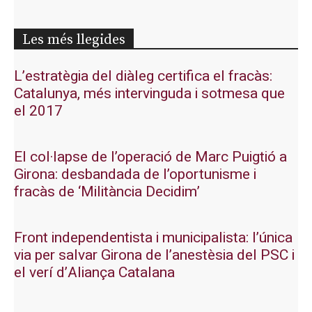
Les més llegides
L’estratègia del diàleg certifica el fracàs:
Catalunya, més intervinguda i sotmesa que
el 2017
El col·lapse de l’operació de Marc Puigtió a
Girona: desbandada de l’oportunisme i
fracàs de ‘Militància Decidim’
Front independentista i municipalista: l’única
via per salvar Girona de l’anestèsia del PSC i
el verí d’Aliança Catalana