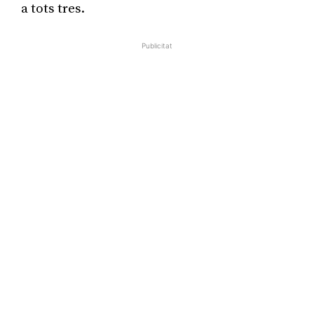
a tots tres.
Publicitat