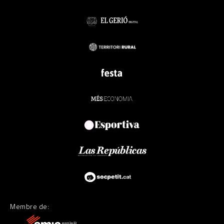
Membre de: