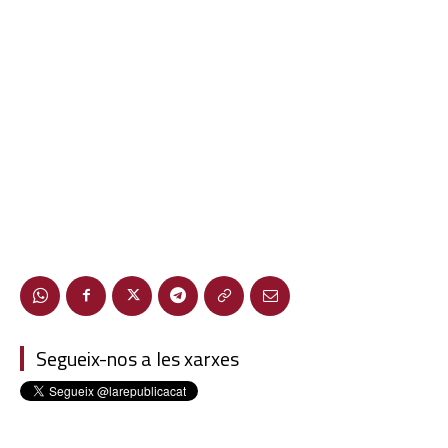
Segueix-nos a les xarxes