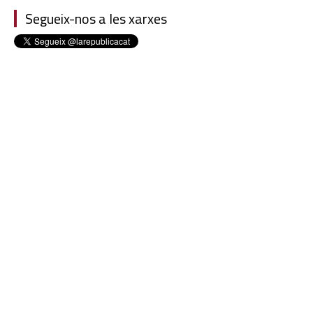
Segueix-nos a les xarxes