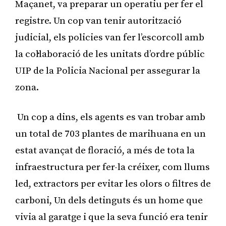
Maçanet, va preparar un operatiu per fer el
registre. Un cop van tenir autorització
judicial, els policies van fer l’escorcoll amb
la col·laboració de les unitats d’ordre públic
UIP de la Policia Nacional per assegurar la
zona.
Un cop a dins, els agents es van trobar amb
un total de 703 plantes de marihuana en un
estat avançat de floració, a més de tota la
infraestructura per fer-la créixer, com llums
led, extractors per evitar les olors o filtres de
carboni, Un dels detinguts és un home que
vivia al garatge i que la seva funció era tenir