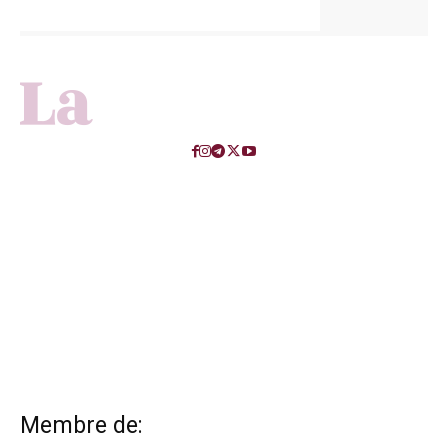
Membre de: