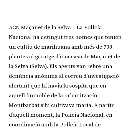
ACN Maçanet de la Selva – La Policia
Nacional ha detingut tres homes que tenien
un cultiu de marihuana amb més de 700
plantes al garatge d’una casa de Maçanet de
la Selva (Selva). Els agents van rebre una
denúncia anònima al correu d’investigació
alertant que hi havia la sospita que en
aquell immoble de la urbanització
Montbarbat s’hi cultivava maria. A partir
d’aquell moment, la Policia Nacional, en
coordinació amb la Policia Local de