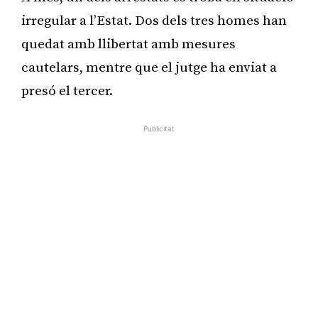
irregular a l’Estat. Dos dels tres homes han
quedat amb llibertat amb mesures
cautelars, mentre que el jutge ha enviat a
presó el tercer.
Publicitat