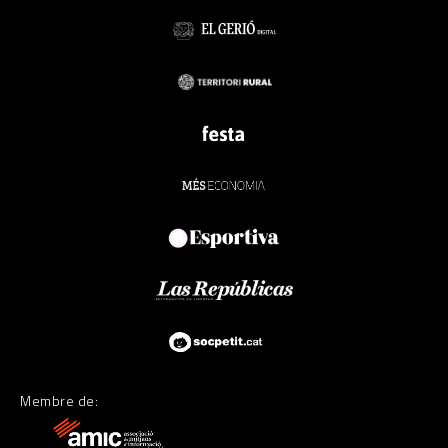
Membre de: