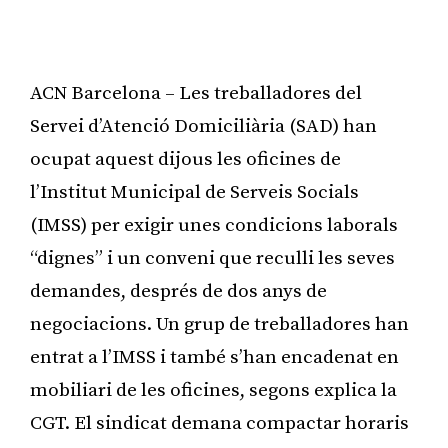
ACN Barcelona – Les treballadores del
Servei d’Atenció Domiciliària (SAD) han
ocupat aquest dijous les oficines de
l’Institut Municipal de Serveis Socials
(IMSS) per exigir unes condicions laborals
“dignes” i un conveni que reculli les seves
demandes, després de dos anys de
negociacions. Un grup de treballadores han
entrat a l’IMSS i també s’han encadenat en
mobiliari de les oficines, segons explica la
CGT. El sindicat demana compactar horaris