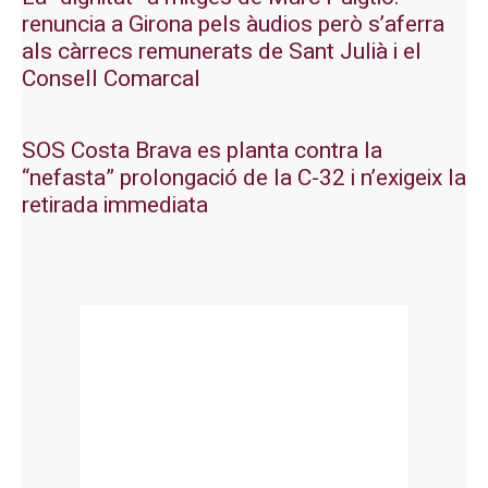
renuncia a Girona pels àudios però s’aferra
als càrrecs remunerats de Sant Julià i el
Consell Comarcal
SOS Costa Brava es planta contra la
“nefasta” prolongació de la C-32 i n’exigeix la
retirada immediata