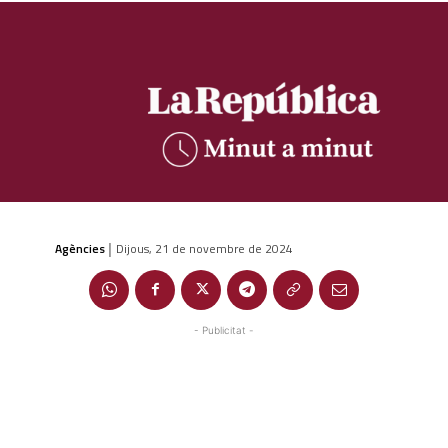
Agències
Dijous, 21 de novembre de 2024
|
- Publicitat -