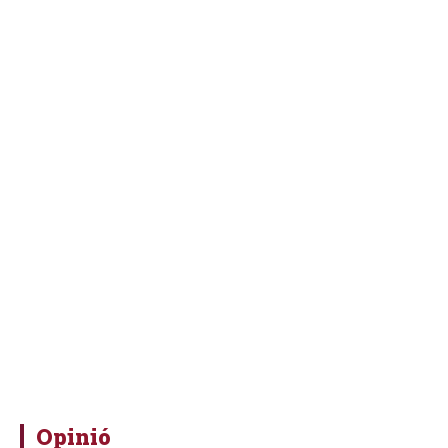
Opinió