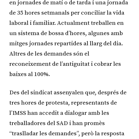
en jornades de matí o de tarda i una jornada
de 35 hores setmanals per conciliar la vida
laboral i familiar. Actualment treballen en
un sistema de bossa d’hores, algunes amb
mitges jornades repartides al llarg del dia.
Altres de les demandes són el
reconeixement de l’antiguitat i cobrar les
baixes al 100%.
Des del sindicat assenyalen que, després de
tres hores de protesta, representants de
l’IMSS han accedit a dialogar amb les
treballadores del SAD i han promès
“traslladar les demandes”, però la resposta