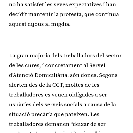
no ha satisfet les seves expectatives i han
decidit mantenir la protesta, que continua
aquest dijous al migdia.
Publicitat
La gran majoria dels treballadors del sector
de les cures, i concretament al Servei
d’Atenció Domiciliària, són dones. Segons
alerten des de la CGT, moltes de les
treballadores es veuen obligades a ser
usuàries dels serveis socials a causa de la
situació precària que pateixen. Les
treballadores demanen “deixar de ser