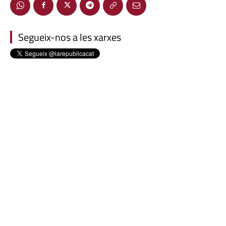
Segueix-nos a les xarxes