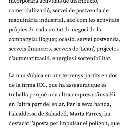
incorporarà activitats de distribució,
comercialització, servei de postvenda de
maquinària industrial, així com les activitats
pròpies de cada unitat de negoci de la
companyia: lloguer, ocasió, servei postvenda,
serveis financers, serveis de ‘Lean’, projectes
d’automatització, energies i sostenibilitat.
La nau s’ubica en uns terrenys partits en dos
de la firma ICC, que ha assegurat que es
treballa perquè una altra empresa s’instal·li
en l’altra part del solar. Per la seva banda,
l’alcaldessa de Sabadell, Marta Farrés, ha
destacat l’aposta per impulsar el polígon, que