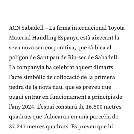
ACN Sabadell – La firma internacional Toyota
Material Handling Espanya està aixecant la
seva nova seu corporativa, que s’ubica al
polígon de Sant pau de Riu-sec de Sabadell.
La companyia ha celebrat aquest dimarts
l’acte simbòlic de col·locació de la primera
pedra de la nova nau, que es preveu que
pugui entrar en funcionament a principis de
l’any 2024. L’espai constarà de 16.500 metres
quadrats que s’ubicaran en una parcel·la de
37.247 metres quadrats. Es preveu que hi