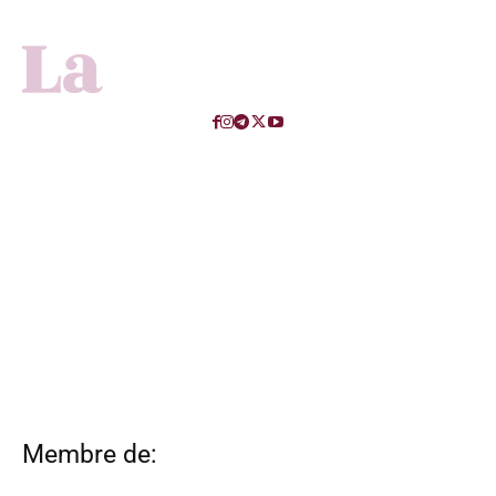
Membre de: