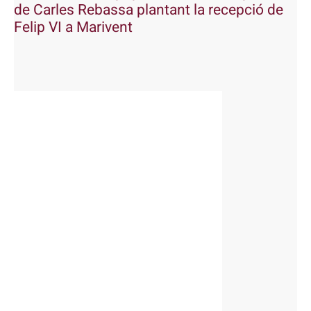
de Carles Rebassa plantant la recepció de
Felip VI a Marivent