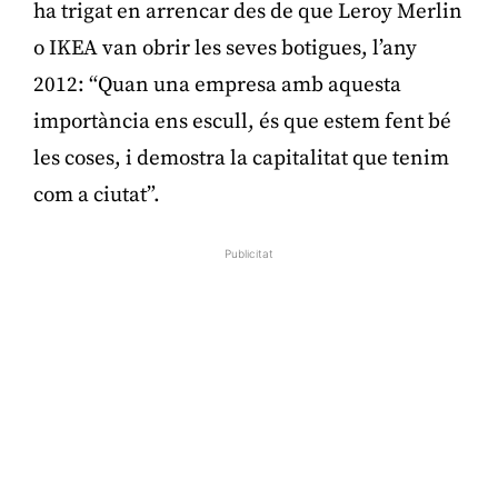
ha trigat en arrencar des de que Leroy Merlin
o IKEA van obrir les seves botigues, l’any
2012: “Quan una empresa amb aquesta
importància ens escull, és que estem fent bé
les coses, i demostra la capitalitat que tenim
com a ciutat”.
Publicitat