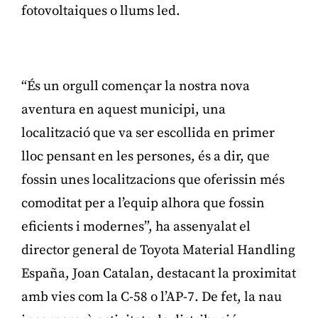
fotovoltaiques o llums led.
Publicitat
“És un orgull començar la nostra nova
aventura en aquest municipi, una
localització que va ser escollida en primer
lloc pensant en les persones, és a dir, que
fossin unes localitzacions que oferissin més
comoditat per a l’equip alhora que fossin
eficients i modernes”, ha assenyalat el
director general de Toyota Material Handling
España, Joan Catalan, destacant la proximitat
amb vies com la C-58 o l’AP-7. De fet, la nau