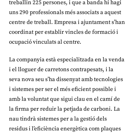
treballin 225 persones, i que a banda hi hagi
uns 290 professionals més associats a aquest
centre de treball. Empresa i ajuntament s’han
coordinat per establir vincles de formació i
ocupació vinculats al centre.
La companyia està especialitzada en la venda
i el lloguer de carretons contrapesats, i la
seva nova seu s’ha dissenyat amb tecnologies
i sistemes per ser el més eficient possible i
amb la voluntat que sigui clau en el camí de
la firma per reduir la petjada de carboni. La
nau tindrà sistemes per a la gestió dels
residus i l’eficiència energètica com plaques