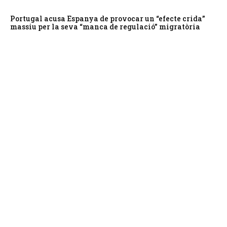
Portugal acusa Espanya de provocar un “efecte crida”
massiu per la seva “manca de regulació” migratòria