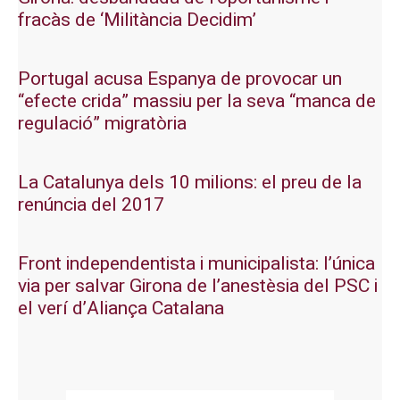
fracàs de ‘Militància Decidim’
Portugal acusa Espanya de provocar un
“efecte crida” massiu per la seva “manca de
regulació” migratòria
La Catalunya dels 10 milions: el preu de la
renúncia del 2017
Front independentista i municipalista: l’única
via per salvar Girona de l’anestèsia del PSC i
el verí d’Aliança Catalana