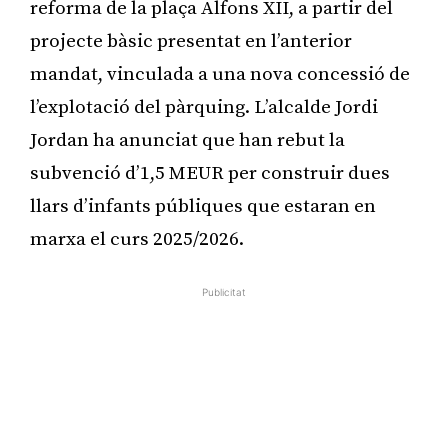
reforma de la plaça Alfons XII, a partir del
projecte bàsic presentat en l’anterior
mandat, vinculada a una nova concessió de
l’explotació del pàrquing. L’alcalde Jordi
Jordan ha anunciat que han rebut la
subvenció d’1,5 MEUR per construir dues
llars d’infants públiques que estaran en
marxa el curs 2025/2026.
Publicitat