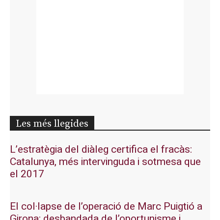
Les més llegides
L’estratègia del diàleg certifica el fracàs:
Catalunya, més intervinguda i sotmesa que
el 2017
El col·lapse de l’operació de Marc Puigtió a
Girona: desbandada de l’oportunisme i