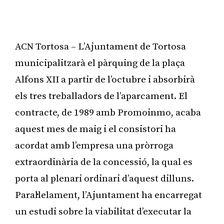
ACN Tortosa – L’Ajuntament de Tortosa
municipalitzarà el pàrquing de la plaça
Alfons XII a partir de l’octubre i absorbirà
els tres treballadors de l’aparcament. El
contracte, de 1989 amb Promoinmo, acaba
aquest mes de maig i el consistori ha
acordat amb l’empresa una pròrroga
extraordinària de la concessió, la qual es
porta al plenari ordinari d’aquest dilluns.
Paral·lelament, l’Ajuntament ha encarregat
un estudi sobre la viabilitat d’executar la