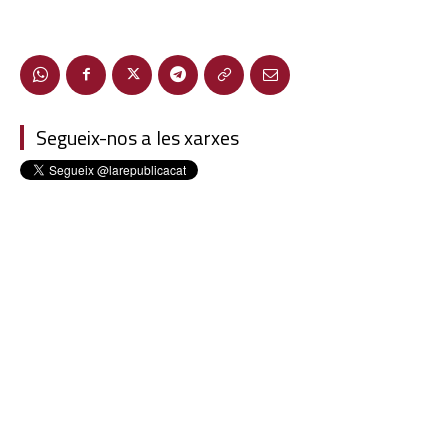
Segueix-nos a les xarxes