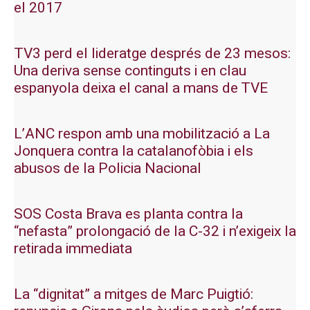
el 2017
TV3 perd el lideratge després de 23 mesos:
Una deriva sense continguts i en clau
espanyola deixa el canal a mans de TVE
L’ANC respon amb una mobilització a La
Jonquera contra la catalanofòbia i els
abusos de la Policia Nacional
SOS Costa Brava es planta contra la
“nefasta” prolongació de la C-32 i n’exigeix la
retirada immediata
La “dignitat” a mitges de Marc Puigtió: