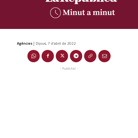
Agències
Dijous, 7 d'abril de 2022
|
- Publicitat -