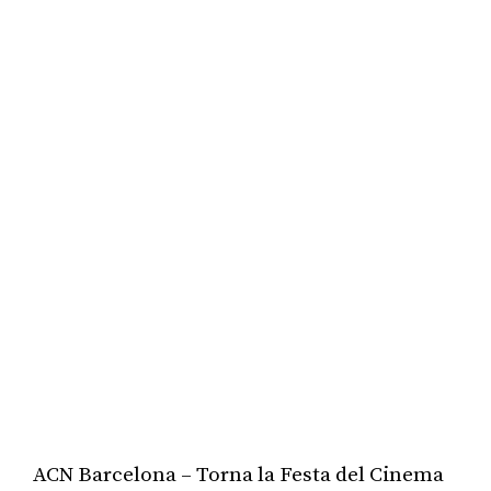
ACN Barcelona – Torna la Festa del Cinema