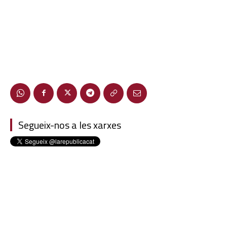
Segueix-nos a les xarxes