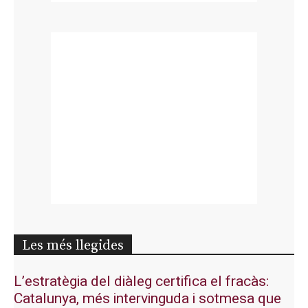
Les més llegides
L’estratègia del diàleg certifica el fracàs:
Catalunya, més intervinguda i sotmesa que