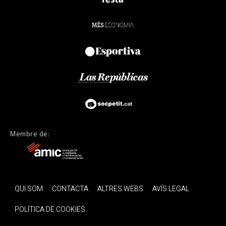
Membre de:
QUI SOM
CONTACTA
ALTRES WEBS
AVÍS LEGAL
POLÍTICA DE COOKIES