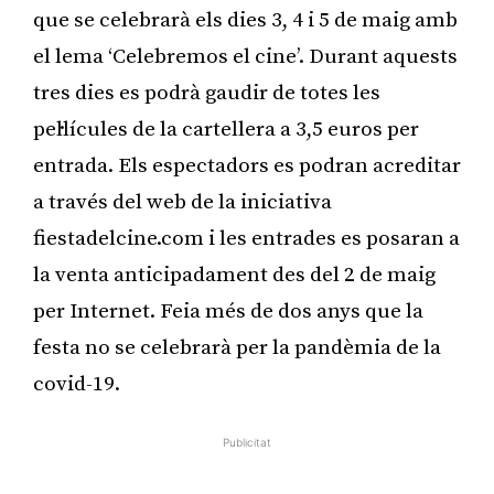
que se celebrarà els dies 3, 4 i 5 de maig amb
el lema ‘Celebremos el cine’. Durant aquests
tres dies es podrà gaudir de totes les
pel·lícules de la cartellera a 3,5 euros per
entrada. Els espectadors es podran acreditar
a través del web de la iniciativa
fiestadelcine.com i les entrades es posaran a
la venta anticipadament des del 2 de maig
per Internet. Feia més de dos anys que la
festa no se celebrarà per la pandèmia de la
covid-19.
Publicitat