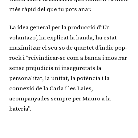
més ràpid del que tu pots anar.
La idea general per la producció d’’Un
volantazo’, ha explicat la banda, ha estat
maximitzar el seu so de quartet d’indie pop-
rock i “reivindicar-se com a banda i mostrar
sense prejudicis ni inseguretats la
personalitat, la unitat, la potència i la
connexió de la Carla i les Laies,
acompanyades sempre per Mauro a la
bateria”.