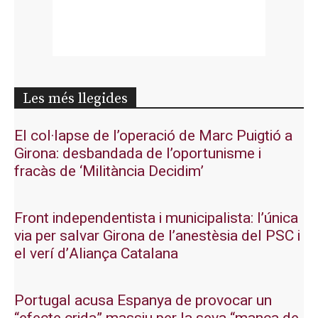
Les més llegides
El col·lapse de l’operació de Marc Puigtió a
Girona: desbandada de l’oportunisme i
fracàs de ‘Militància Decidim’
Front independentista i municipalista: l’única
via per salvar Girona de l’anestèsia del PSC i
el verí d’Aliança Catalana
Portugal acusa Espanya de provocar un