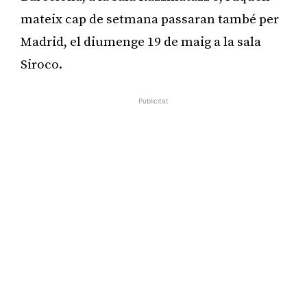
mateix cap de setmana passaran també per
Madrid, el diumenge 19 de maig a la sala
Siroco.
Publicitat