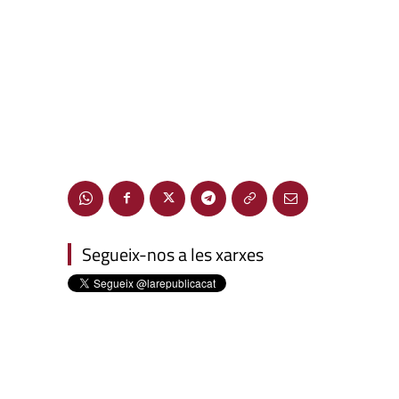
Segueix-nos a les xarxes