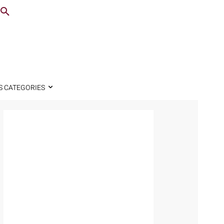
S CATEGORIES