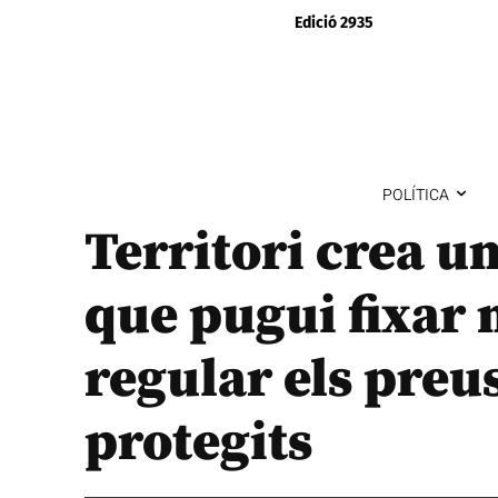
Edició 2935
POLÍTICA
Territori crea un
que pugui fixar 
regular els preus
protegits