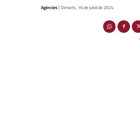
Agències
Dimarts, 16 de juliol de 2024
|
- 