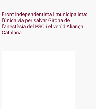
Front independentista i municipalista:
l’única via per salvar Girona de
l’anestèsia del PSC i el verí d’Aliança
Catalana