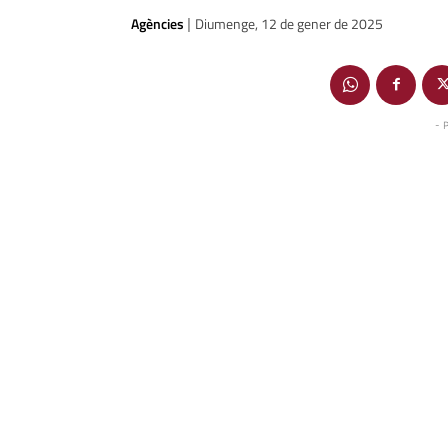
Agències
Diumenge, 12 de gener de 2025
|
- 