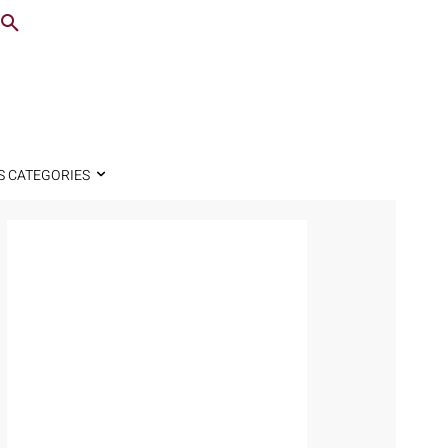
S CATEGORIES