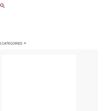
S CATEGORIES