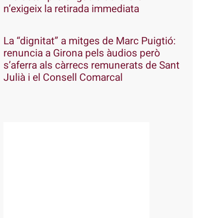
n’exigeix la retirada immediata
La “dignitat” a mitges de Marc Puigtió:
renuncia a Girona pels àudios però
s’aferra als càrrecs remunerats de Sant
Julià i el Consell Comarcal