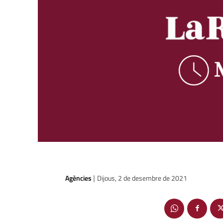
Agències
Dijous, 2 de desembre de 2021
|