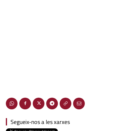
Segueix-nos a les xarxes