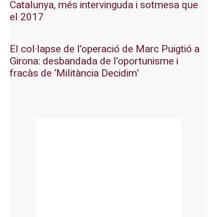
Catalunya, més intervinguda i sotmesa que
el 2017
El col·lapse de l’operació de Marc Puigtió a
Girona: desbandada de l’oportunisme i
fracàs de ‘Militància Decidim’