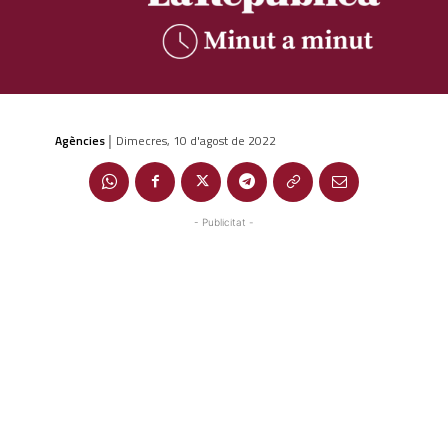
Agències
Dimecres, 10 d'agost de 2022
|
- Publicitat -