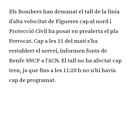
Els Bombers han demanat el tall de la línia
d’alta velocitat de Figueres cap al nord i
Protecció Civil ha posat en prealerta el pla
Ferrocat. Cap a les 11 del matí s’ha
restablert el servei, informen fonts de
Renfe-SNCF a l’ACN. El tall no ha afectat cap
tren, ja que fins a les 11:20 h no n’hi havia
cap de programat.