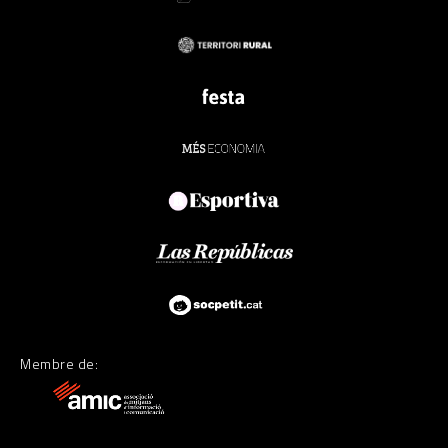
Membre de: