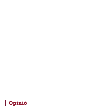
Opinió