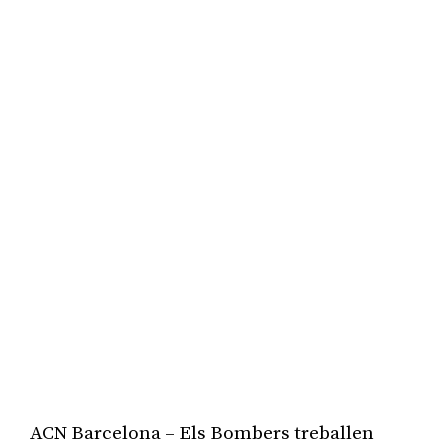
ACN Barcelona – Els Bombers treballen