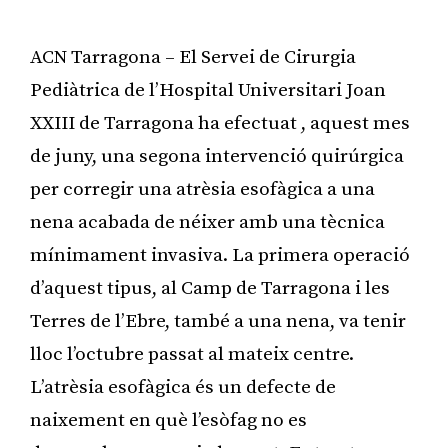
ACN Tarragona – El Servei de Cirurgia
Pediàtrica de l’Hospital Universitari Joan
XXIII de Tarragona ha efectuat , aquest mes
de juny, una segona intervenció quirúrgica
per corregir una atrèsia esofàgica a una
nena acabada de néixer amb una tècnica
mínimament invasiva. La primera operació
d’aquest tipus, al Camp de Tarragona i les
Terres de l’Ebre, també a una nena, va tenir
lloc l’octubre passat al mateix centre.
L’atrèsia esofàgica és un defecte de
naixement en què l’esòfag no es