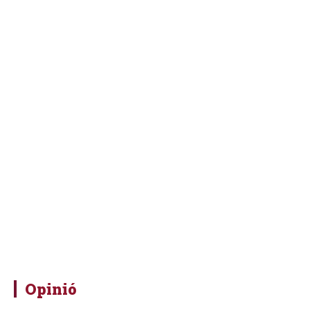
Opinió