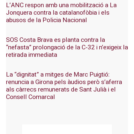
L’ANC respon amb una mobilització a La
Jonquera contra la catalanofòbia i els
abusos de la Policia Nacional
SOS Costa Brava es planta contra la
“nefasta” prolongació de la C-32 i n’exigeix la
retirada immediata
La “dignitat” a mitges de Marc Puigtió:
renuncia a Girona pels àudios però s’aferra
als càrrecs remunerats de Sant Julià i el
Consell Comarcal