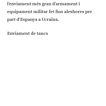
l’enviament més gran d’armament i
equipament militar fet fins aleshores per
part d’Espanya a Ucraïna.
Enviament de tancs