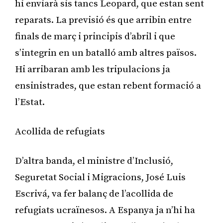
hi enviarà sis tancs Leopard, que estan sent
reparats. La previsió és que arribin entre
finals de març i principis d’abril i que
s’integrin en un batalló amb altres països.
Hi arribaran amb les tripulacions ja
ensinistrades, que estan rebent formació a
l’Estat.
Acollida de refugiats
D’altra banda, el ministre d’Inclusió,
Seguretat Social i Migracions, José Luis
Escrivá, va fer balanç de l’acollida de
refugiats ucraïnesos. A Espanya ja n’hi ha