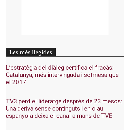
Les més llegides
L’estratègia del diàleg certifica el fracàs:
Catalunya, més intervinguda i sotmesa que
el 2017
TV3 perd el lideratge després de 23 mesos:
Una deriva sense continguts i en clau
espanyola deixa el canal a mans de TVE