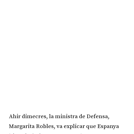
Ahir dimecres, la ministra de Defensa,
Margarita Robles, va explicar que Espanya