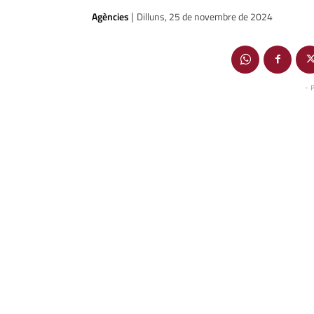
Agències
Dilluns, 25 de novembre de 2024
|
- 