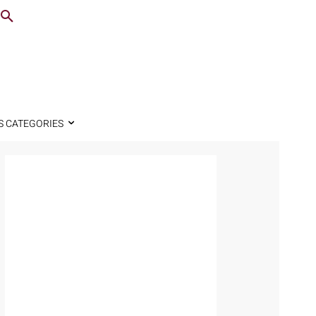
S CATEGORIES