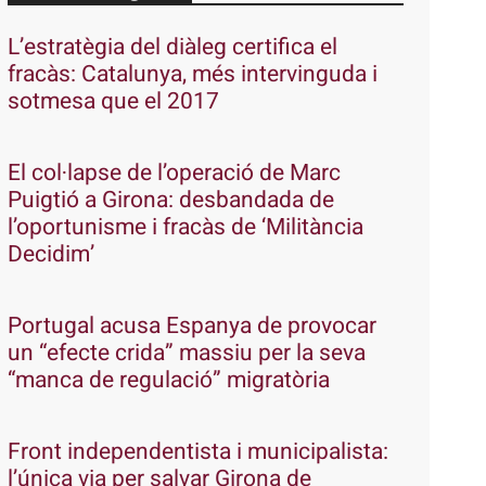
L’estratègia del diàleg certifica el
fracàs: Catalunya, més intervinguda i
sotmesa que el 2017
El col·lapse de l’operació de Marc
Puigtió a Girona: desbandada de
l’oportunisme i fracàs de ‘Militància
Decidim’
Portugal acusa Espanya de provocar
un “efecte crida” massiu per la seva
“manca de regulació” migratòria
Front independentista i municipalista:
l’única via per salvar Girona de