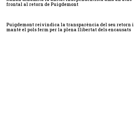
frontal al retorn de Puigdemont
Puigdemont reivindica la transparència del seu retorn i
manté el pols ferm per la plena llibertat dels encausats