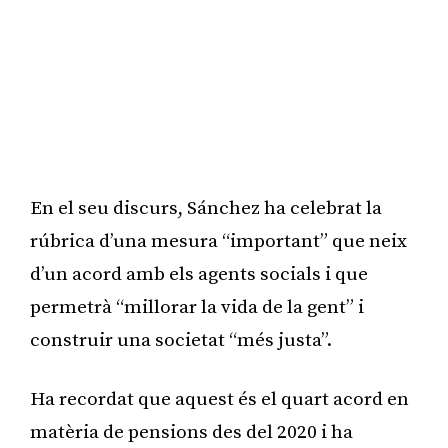
En el seu discurs, Sánchez ha celebrat la
rúbrica d’una mesura “important” que neix
d’un acord amb els agents socials i que
permetrà “millorar la vida de la gent” i
construir una societat “més justa”.
Ha recordat que aquest és el quart acord en
matèria de pensions des del 2020 i ha