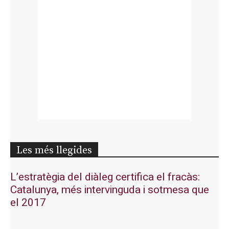
Les més llegides
L’estratègia del diàleg certifica el fracàs:
Catalunya, més intervinguda i sotmesa que
el 2017