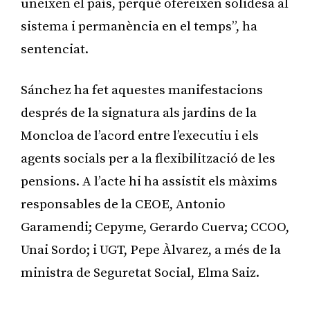
uneixen el país, perquè ofereixen solidesa al
sistema i permanència en el temps”, ha
sentenciat.
Sánchez ha fet aquestes manifestacions
després de la signatura als jardins de la
Moncloa de l’acord entre l’executiu i els
agents socials per a la flexibilització de les
pensions. A l’acte hi ha assistit els màxims
responsables de la CEOE, Antonio
Garamendi; Cepyme, Gerardo Cuerva; CCOO,
Unai Sordo; i UGT, Pepe Àlvarez, a més de la
ministra de Seguretat Social, Elma Saiz.
Publicitat