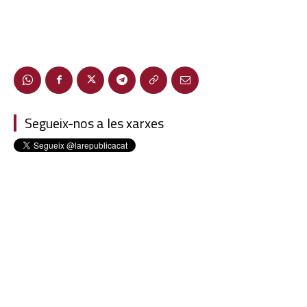
Segueix-nos a les xarxes