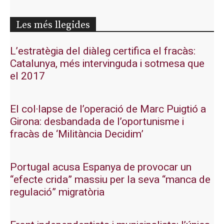
Les més llegides
L’estratègia del diàleg certifica el fracàs:
Catalunya, més intervinguda i sotmesa que
el 2017
El col·lapse de l’operació de Marc Puigtió a
Girona: desbandada de l’oportunisme i
fracàs de ‘Militància Decidim’
Portugal acusa Espanya de provocar un
“efecte crida” massiu per la seva “manca de
regulació” migratòria