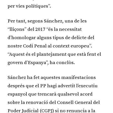
per vies polítiques”.
Per tant, segons Sánchez, una de les
“lliçons” del 2017 “és la necessitat
d’homologar alguns tipus de delicte del
nostre Codi Penal al context europeu”.
“Aquest és el plantejament que està fent el
govern d’Espanya”, ha conclòs.
Sánchez ha fet aquestes manifestacions
després que el PP hagi advertit l’executiu
espanyol que trencarà qualsevol acord
sobre la renovació del Consell General del
Poder Judicial (CGPJ) si no renuncia a la