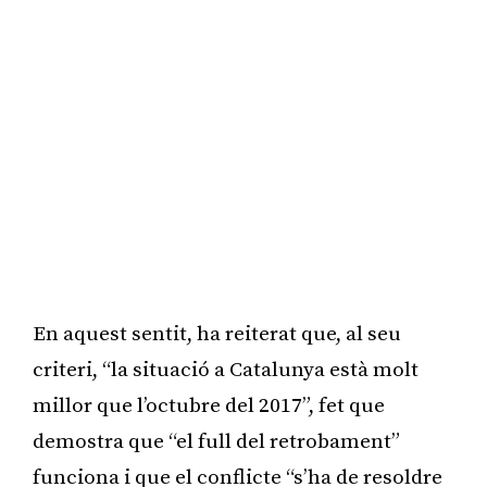
En aquest sentit, ha reiterat que, al seu
criteri, “la situació a Catalunya està molt
millor que l’octubre del 2017”, fet que
demostra que “el full del retrobament”
funciona i que el conflicte “s’ha de resoldre