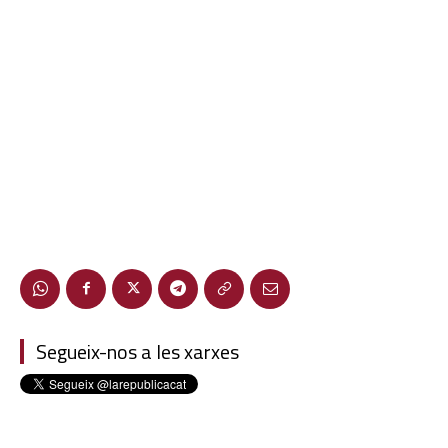
Segueix-nos a les xarxes