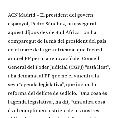
ACN Madrid – El president del govern
espanyol, Pedro Sánchez, ha assegurat
aquest dijous des de Sud-Àfrica –on ha
comparegut de la mà del president del país
en el marc de la gira africana- que l’acord
amb el PP per a la renovació del Consell
General del Poder Judicial (CGPJ) “està llest”,
i ha demanat al PP que no el vinculi a la
seva “agenda legislativa”, que inclou la
reforma del delicte de sedició. “Una cosa és
l’agenda legislativa”, ha dit, “una altra cosa
és el compliment estricte de les nostres