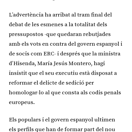
L’advertència ha arribat al tram final del
debat de les esmenes a la totalitat dels
pressupostos -que quedaran rebutjades
amb els vots en contra del govern espanyol i
de socis com ERC- i després que la ministra
d’Hisenda, María Jesús Montero, hagi
insistit que el seu executiu està disposat a
reformar el delicte de sedició per
homologar-lo al que consta als codis penals
europeus.
Els populars i el govern espanyol ultimen
els perfils que han de formar part del nou