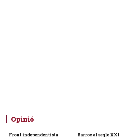
Opinió
Front independentista
Barroc al segle XXI