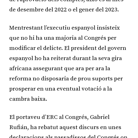
de desembre del 2022 o el gener del 2023.
Mentrestant l’executiu espanyol insisteix
que no hi ha una majoria al Congrés per
modificar el delicte. El president del govern
espanyol ho ha reiterat durant la seva gira
africana assegurant que ara per ara la
reforma no disposaria de prou suports per
prosperar en una eventual votació a la
cambra baixa.
El portaveu d’ERC al Congrés, Gabriel
Rufián, ha rebatut aquest discurs en unes
declaracions als passadissos del Congrés on