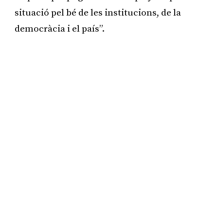
situació pel bé de les institucions, de la
democràcia i el país”.