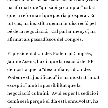
ha afirmat que “qui sàpiga comptar” sabrà
que la reforma sí que podria prosperar. En
tot cas, ha insistit a demanar discreció pel
bé de la negociació. “Cal parlar menys”, ha
afirmat als passadissos del Congrés.
El president d’Unides Podem al Congrés,
Jaume Asens, ha dit que la reacció del PP
demostra que la “desconfiança d’Unides
Podem està justificada” i s’ha mostrat “molt
escèptic” amb la possibilitat que la
negociació culmini. “Avui és per la sedició i
demà serà perquè el dia està ennuvolat”, ha