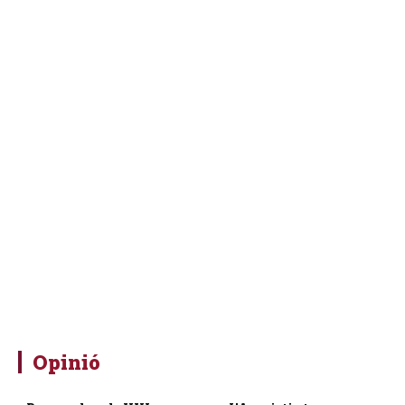
Opinió