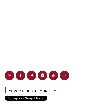
Segueix-nos a les xarxes