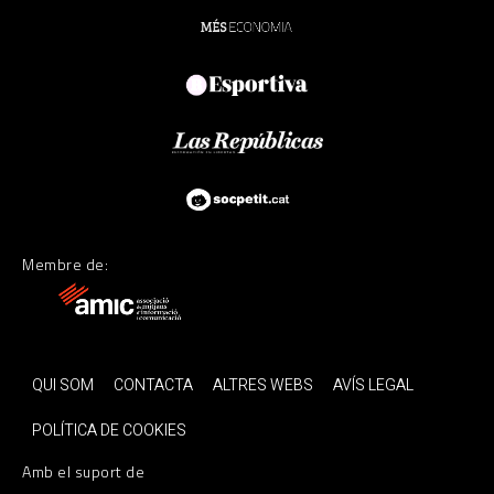
Membre de:
QUI SOM
CONTACTA
ALTRES WEBS
AVÍS LEGAL
POLÍTICA DE COOKIES
Amb el suport de