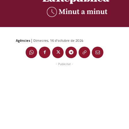
Agències
Dimecres, 16 d'octubre de 2024
|
- Publicitat -