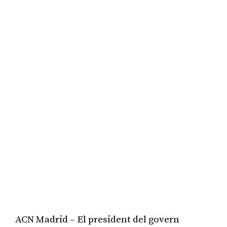
ACN Madrid – El president del govern