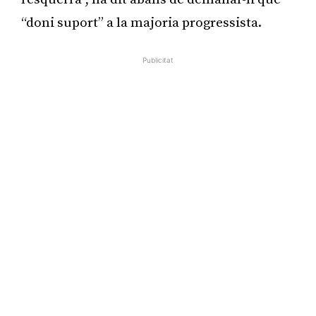
“doni suport” a la majoria progressista.
Publicitat