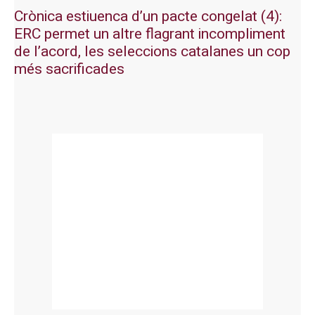
Crònica estiuenca d’un pacte congelat (4):
ERC permet un altre flagrant incompliment
de l’acord, les seleccions catalanes un cop
més sacrificades