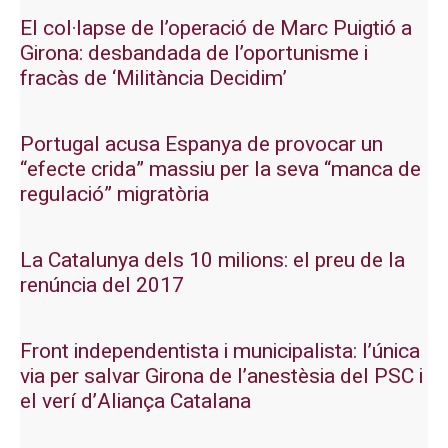
El col·lapse de l’operació de Marc Puigtió a
Girona: desbandada de l’oportunisme i
fracàs de ‘Militància Decidim’
Portugal acusa Espanya de provocar un
“efecte crida” massiu per la seva “manca de
regulació” migratòria
La Catalunya dels 10 milions: el preu de la
renúncia del 2017
Front independentista i municipalista: l’única
via per salvar Girona de l’anestèsia del PSC i
el verí d’Aliança Catalana