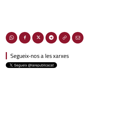
Segueix-nos a les xarxes