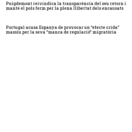
Puigdemont reivindica la transparència del seu retorn i
manté el pols ferm per la plena llibertat dels encausats
Portugal acusa Espanya de provocar un “efecte crida”
massiu per la seva “manca de regulació” migratòria