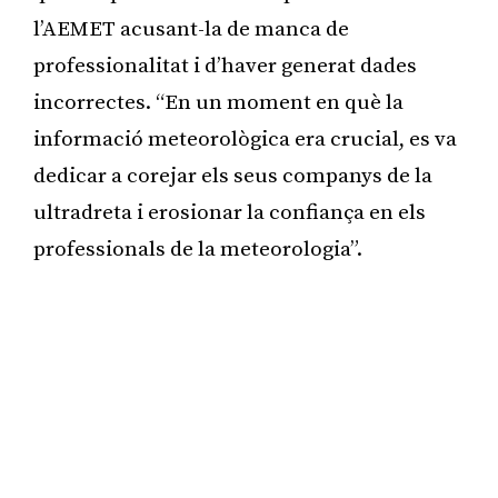
l’AEMET acusant-la de manca de
professionalitat i d’haver generat dades
incorrectes. “En un moment en què la
informació meteorològica era crucial, es va
dedicar a corejar els seus companys de la
ultradreta i erosionar la confiança en els
professionals de la meteorologia”.