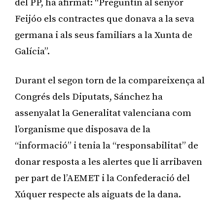
del PP, ha afirmat: “Preguntin al senyor
Feijóo els contractes que donava a la seva
germana i als seus familiars a la Xunta de
Galícia”.
Durant el segon torn de la compareixença al
Congrés dels Diputats, Sánchez ha
assenyalat la Generalitat valenciana com
l’organisme que disposava de la
“informació” i tenia la “responsabilitat” de
donar resposta a les alertes que li arribaven
per part de l’AEMET i la Confederació del
Xúquer respecte als aiguats de la dana.
Publicitat