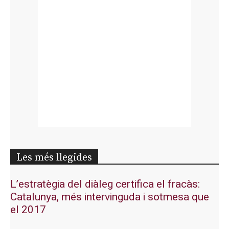
Les més llegides
L’estratègia del diàleg certifica el fracàs:
Catalunya, més intervinguda i sotmesa que
el 2017