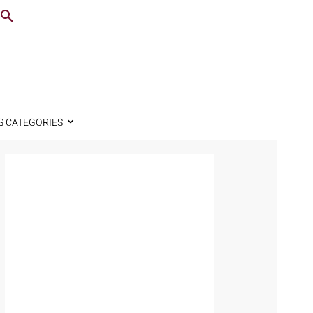
S CATEGORIES