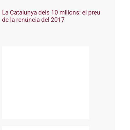
La Catalunya dels 10 milions: el preu
de la renúncia del 2017