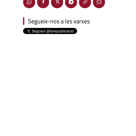
Segueix-nos a les xarxes