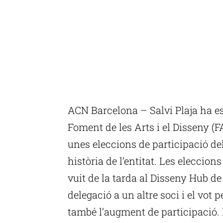
ACN Barcelona – Salvi Plaja ha est
Foment de les Arts i el Disseny (F
unes eleccions de participació del
història de l’entitat. Les eleccions
vuit de la tarda al Disseny Hub de 
delegació a un altre soci i el vot p
també l’augment de participació. 