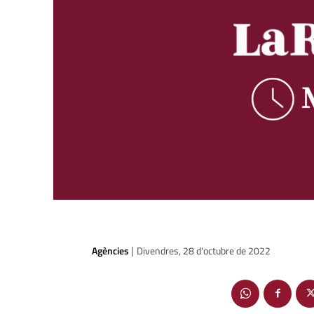
Agències
Divendres, 28 d'octubre de 2022
|