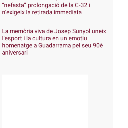
“nefasta” prolongació de la C-32 i
n’exigeix la retirada immediata
La memòria viva de Josep Sunyol uneix
l’esport i la cultura en un emotiu
homenatge a Guadarrama pel seu 90è
aniversari