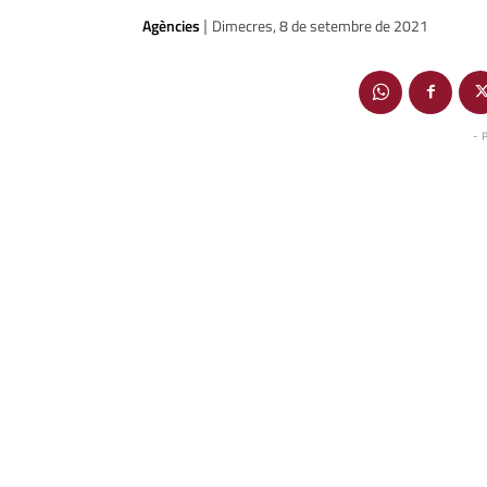
Agències
Dimecres, 8 de setembre de 2021
|
- 