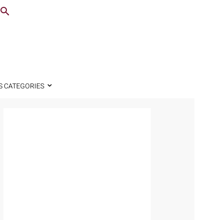
S CATEGORIES