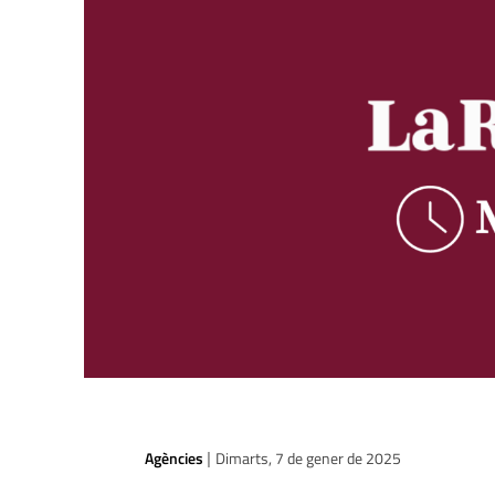
Agències
Dimarts, 7 de gener de 2025
|