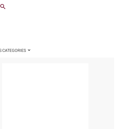
S CATEGORIES