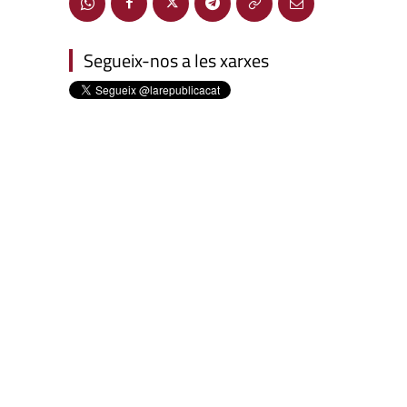
Segueix-nos a les xarxes