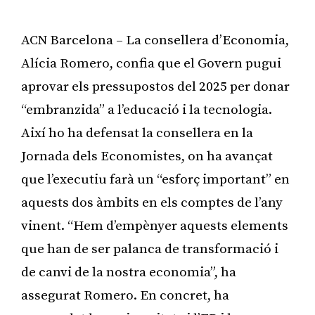
ACN Barcelona – La consellera d’Economia,
Alícia Romero, confia que el Govern pugui
aprovar els pressupostos del 2025 per donar
“embranzida” a l’educació i la tecnologia.
Així ho ha defensat la consellera en la
Jornada dels Economistes, on ha avançat
que l’executiu farà un “esforç important” en
aquests dos àmbits en els comptes de l’any
vinent. “Hem d’empènyer aquests elements
que han de ser palanca de transformació i
de canvi de la nostra economia”, ha
assegurat Romero. En concret, ha