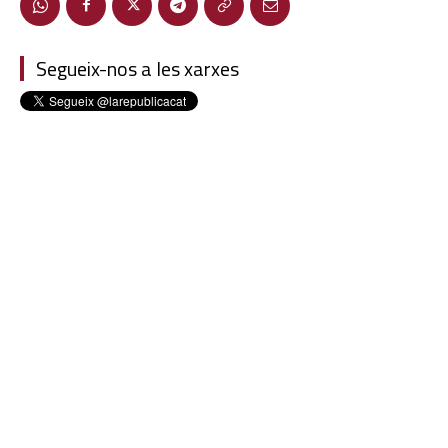
Segueix-nos a les xarxes