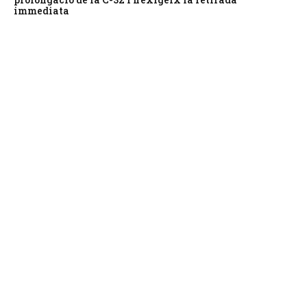
immediata