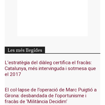
Les més llegides
L’estratègia del diàleg certifica el fracàs:
Catalunya, més intervinguda i sotmesa que
el 2017
El col·lapse de l’operació de Marc Puigtió a
Girona: desbandada de l’oportunisme i
fracàs de ‘Militància Decidim’