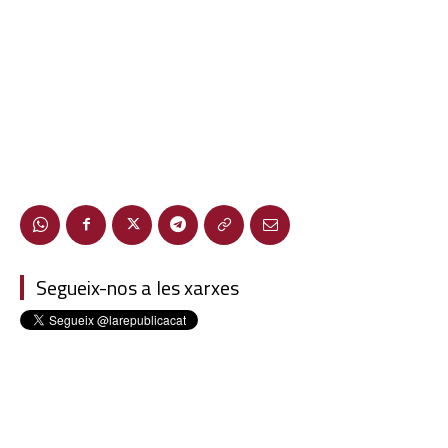
Segueix-nos a les xarxes