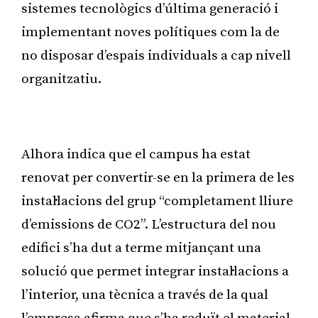
sistemes tecnològics d’última generació i
implementant noves polítiques com la de
no disposar d’espais individuals a cap nivell
organitzatiu.
Publicitat
Alhora indica que el campus ha estat
renovat per convertir-se en la primera de les
instal·lacions del grup “completament lliure
d’emissions de CO2”. L’estructura del nou
edifici s’ha dut a terme mitjançant una
solució que permet integrar instal·lacions a
l’interior, una tècnica a través de la qual