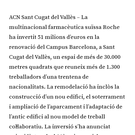
ACN Sant Cugat del Vallès – La
multinacional farmacèutica suïssa Roche
ha invertit 51 milions d’euros en la
renovació del Campus Barcelona, a Sant
Cugat del Vallès, un espai de més de 30.000
metres quadrats que reuneix més de 1.300
treballadors d’una trentena de
nacionalitats. La remodelació ha inclòs la
construcció d’un nou edifici, el soterrament
i ampliació de l’aparcament i l’adaptació de
l’antic edifici al nou model de treball
col·laboratiu. La inversió s’ha anunciat