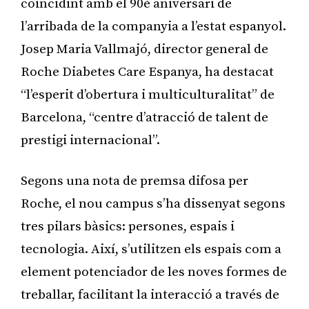
coincidint amb el 90è aniversari de
l’arribada de la companyia a l’estat espanyol.
Josep Maria Vallmajó, director general de
Roche Diabetes Care Espanya, ha destacat
“l’esperit d’obertura i multiculturalitat” de
Barcelona, “centre d’atracció de talent de
prestigi internacional”.
Segons una nota de premsa difosa per
Roche, el nou campus s’ha dissenyat segons
tres pilars bàsics: persones, espais i
tecnologia. Així, s’utilitzen els espais com a
element potenciador de les noves formes de
treballar, facilitant la interacció a través de