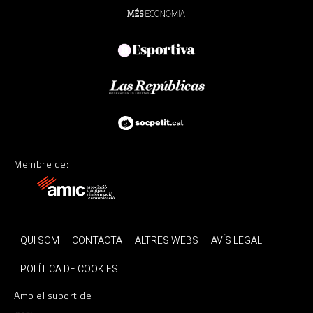
Membre de:
QUI SOM
CONTACTA
ALTRES WEBS
AVÍS LEGAL
POLÍTICA DE COOKIES
Amb el suport de