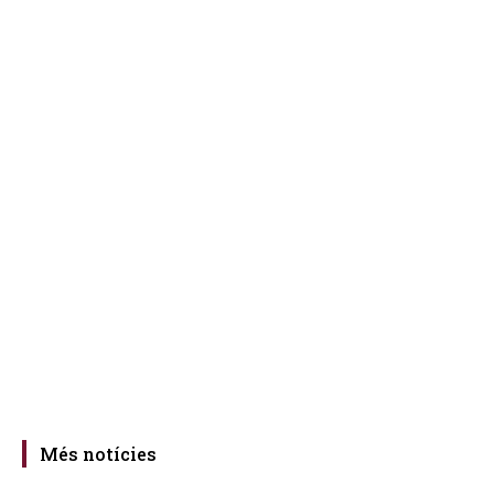
Més notícies