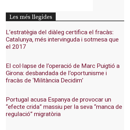
Les més llegides
L’estratègia del diàleg certifica el fracàs:
Catalunya, més intervinguda i sotmesa que
el 2017
El col·lapse de l’operació de Marc Puigtió a
Girona: desbandada de l’oportunisme i
fracàs de ‘Militància Decidim’
Portugal acusa Espanya de provocar un
“efecte crida” massiu per la seva “manca de
regulació” migratòria