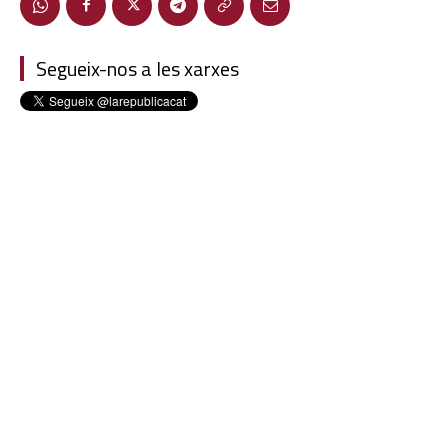
Segueix-nos a les xarxes