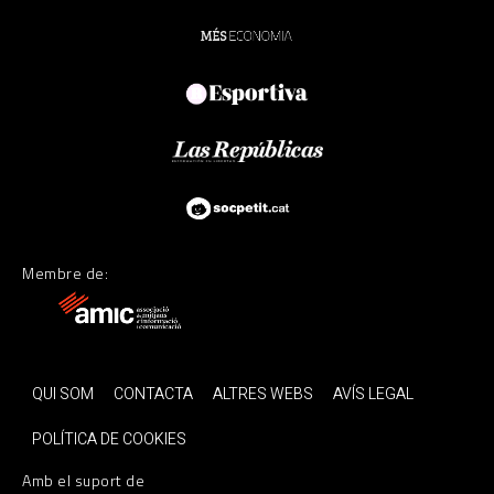
Membre de:
QUI SOM
CONTACTA
ALTRES WEBS
AVÍS LEGAL
POLÍTICA DE COOKIES
Amb el suport de