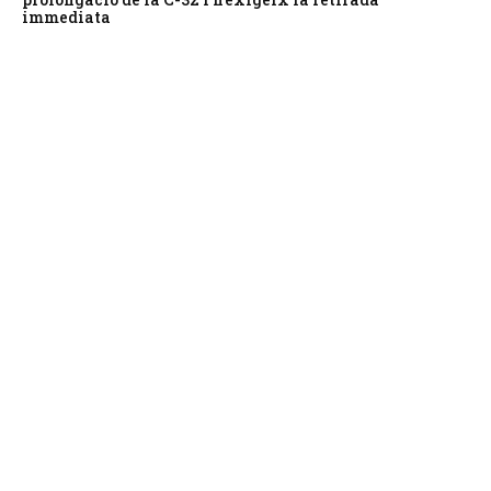
immediata