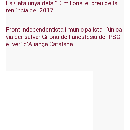
La Catalunya dels 10 milions: el preu de la
renúncia del 2017
Front independentista i municipalista: l’única
via per salvar Girona de l’anestèsia del PSC i
el verí d’Aliança Catalana